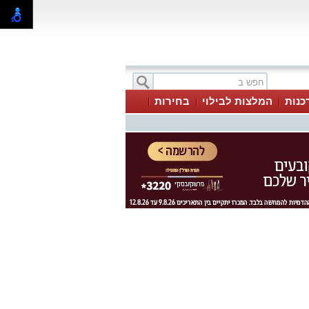
כנות
המלצות לבילוי
בחירות