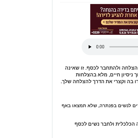
הצלחה ולהתחבר לכסף. זו שאינה
ניסיון חיים, מלא בהצלחות
ו בה וקצרי את הדרך להצלחה שלך.
ניות לימודים לנשים בפנתרה, שלא תמצאו באף
 הכלכלית ולחבר נשים לכסף