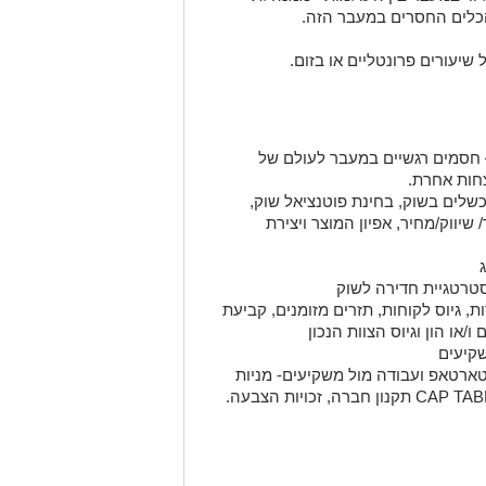
כלים החסרים במעבר הזה.
 חסמים רגשיים במעבר לעולם של
צחות אחרת.
וכשלים בשוק, בחינת פוטנציאל שוק,
שיווק/מחיר, אפיון המוצר ויצירת
, גיוס לקוחות, תזרים מזומנים, קביעת
/או הון וגיוס הצוות הנכון
שקיעים
רטאפ ועבודה מול משקיעים- מניות