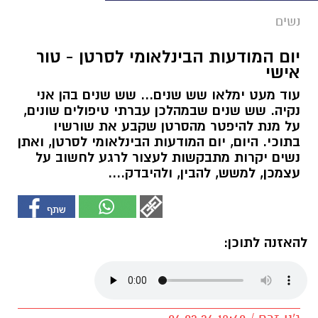
נשים
יום המודעות הבינלאומי לסרטן - טור
אישי
עוד מעט ימלאו שש שנים... שש שנים בהן אני
נקיה. שש שנים שבמהלכן עברתי טיפולים שונים,
על מנת להיפטר מהסרטן שקבע את שורשיו
בתוכי. היום, יום המודעות הבינלאומי לסרטן, ואתן
נשים יקרות מתבקשות לעצור לרגע לחשוב על
עצמכן, למשש, להבין, ולהיבדק....
להאזנה לתוכן: