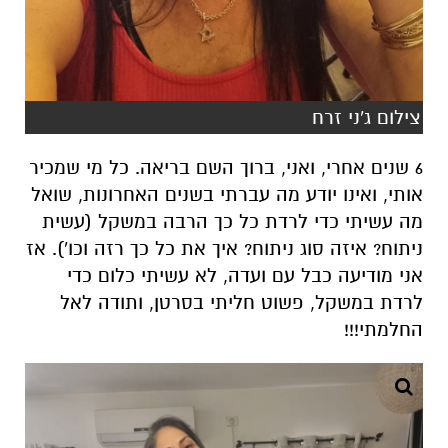
צילום ג'ני זרח
6 שנים אחרי, ואני, ברוך השם בריאה. כל מי שמכיר
אותי, ואינו יודע מה עברתי בשנים האחרונות, שואל
מה עשיתי כדי לרדת כל כך הרבה במשקל (עשית
ניתוח? איזה סוג ניתוח? איך את כל כך רזה וכו'). אז
אני מודיעה כבל עם ועדה, לא עשיתי כלום כדי
לרדת במשקל, פשוט חליתי בסרטן, ותודה לאל
החלמתי!!!