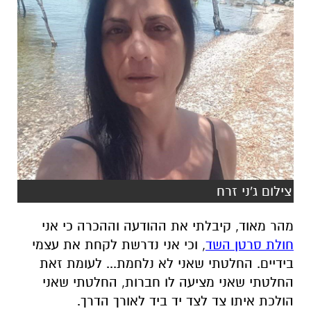
צילום ג'ני זרח
מהר מאוד, קיבלתי את ההודעה וההכרה כי אני
חולת סרטן השד
, וכי אני נדרשת לקחת את עצמי
בידיים. החלטתי שאני לא נלחמת... לעומת זאת
החלטתי שאני מציעה לו חברות, החלטתי שאני
הולכת איתו צד לצד יד ביד לאורך הדרך.