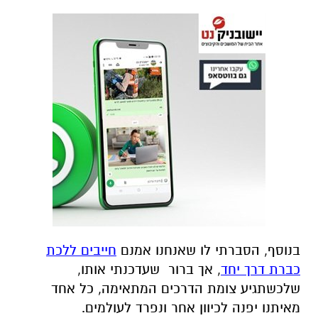
בנוסף, הסברתי לו שאנחנו אמנם
חייבים ללכת
כברת דרך יחד
, אך ברור שעדכנתי אותו,
שלכשתגיע צומת הדרכים המתאימה, כל אחד
מאיתנו יפנה לכיוון אחר ונפרד לעולמים.