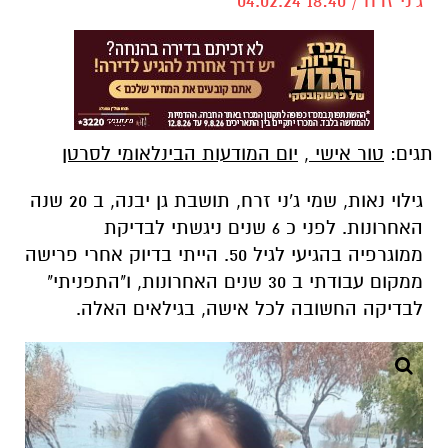
ג'ני זרח / 18:40 04.02.24
תגים:
טור אישי
,
יום המודעות הבינלאומי לסרטן
גילוי נאות, שמי ג'ני זרח, תושבת גן יבנה, ב 20 שנה
האחרונות. לפני כ 6 שנים ניגשתי לבדיקת
ממוגרפיה בהגיעי לגיל 50. הייתי בדיוק אחרי פרישה
ממקום עבודתי ב 30 שנים האחרונות, ו"התפניתי"
לבדיקה החשובה לכל אישה, בגילאים האלה.