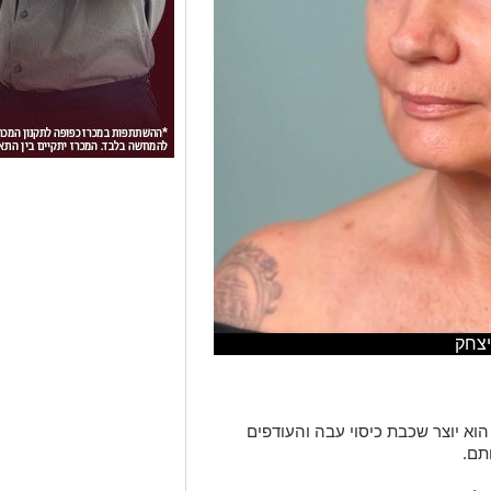
יצחק
 הוא יוצר שכבת כיסוי עבה והעודפים
תם.