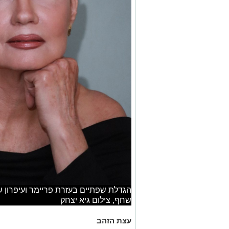
הגדלת שפתיים בעזרת פריימר ועיפרון שפ
שחף, צילום גיא יצחק
עצת הזהב