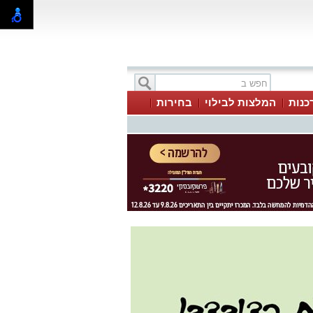
כנות
המלצות לבילוי
בחירות