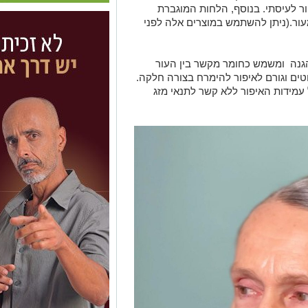
ור לעיסתי. בנוסף, הלחות המוגברת
ור.(ניתן להשתמש במוצרים אלה לפני
הגנה ומשמש כחומר מקשר בין העור
טים וגורם לאיפור להימרח בצורה חלקה.
עמידות האיפור ללא קשר לתנאי מזג