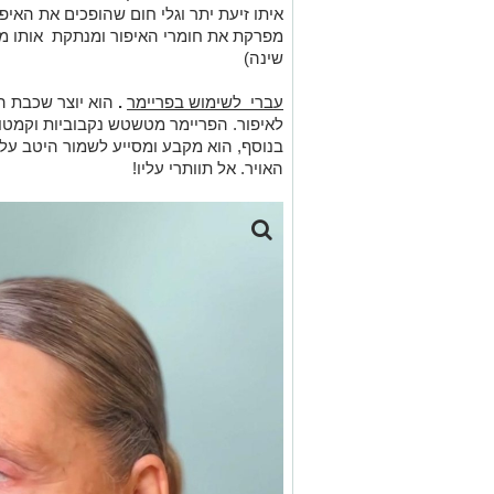
איתו זיעת יתר וגלי חום שהופכים את האיפ
מפרקת את חומרי האיפור ומנתקת אותו מע
שינה)
עברי לשימוש בפריימר
.
הוא יוצר שכבת 
לאיפור. הפריימר מטשטש נקבוביות וקמטו
בנוסף, הוא מקבע ומסייע לשמור היטב על 
האויר. אל תוותרי עליו!