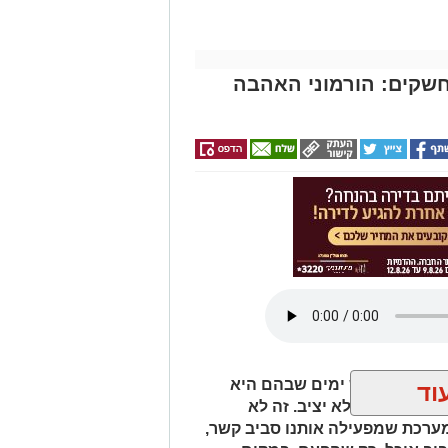
חשקים: הורמוני האהבה
ח לאכול. ויש ימים שבהם היא
וד
משהו בקשר לא יציב. זה לא
 מערכת שמפעילה אותנו סביב קשר,