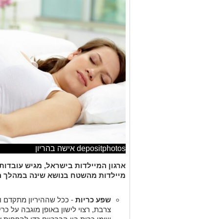
depositphotos אישה בהריון
ארגון המיילדות בישראל, מגיש עובדות
מיילדות מהשטח בנושא שינה במהלך הה
שפע כריות
- ככל שההיריון מתקדם ו
צרבת, רצוי לישון באופן מוגבה על כר