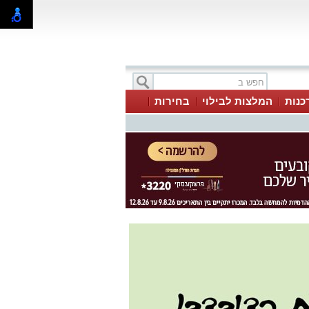
כנות
המלצות לבילוי
בחירות