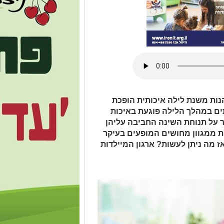
נות משנת לילה איכותית הופכת
ם במהלך הלילה פוגעת באיכות
 על תנוחת השינה החביבה עליהן
ת ממגוון מחושים המופעים בעיקר
ז מה ניתן לעשות? ארגון המיילדות