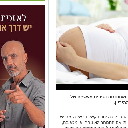
 מעודכנות וטיפים מעשיים של
יריון:
הבטן גדלה יתכנו קשיים בשינה. אם יש
יות. אם התנוחה לא נוחה, או מכאיבה,