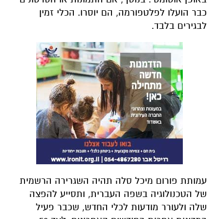
כבר הועלו לפלטפורמה, הם יוסרו. הכלי זמין
לבגירים בלבד.
עמותת פורום מיכל סלה תהיה השגרירה הרשמית
של הטכנולוגיה בשפה העברית, ותסייע להפצה
שלה ולעורר מודעות לכלי החדש, שכבר פעיל