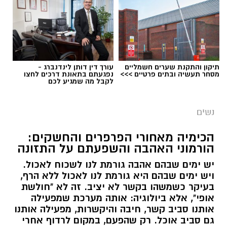
תיקון והתקנת שערים חשמליים
עורך דין דותן לינדנברג -
מסחר תעשיה ובתים פרטיים >>>
נפגעתם בתאונת דרכים לחצו
לקבל מה שמגיע לכם
נשים
הכימיה מאחורי הפרפרים והחשקים:
הורמוני האהבה והשפעתם על התזונה
יש ימים שבהם אהבה גורמת לנו לשכוח לאכול.
ויש ימים שבהם היא גורמת לנו לאכול ללא הרף,
בעיקר כשמשהו בקשר לא יציב. זה לא "חולשת
אופי", אלא ביולוגיה: אותה מערכת שמפעילה
אותנו סביב קשר, חיבה והיקשרות, מפעילה אותנו
גם סביב אוכל. רק שהפעם, במקום לרדוף אחרי