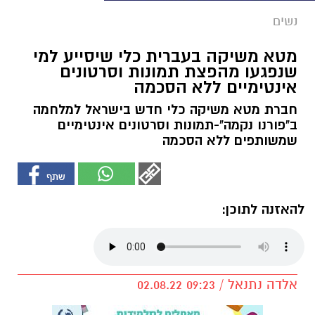
נשים
מטא משיקה בעברית כלי שיסייע למי
שנפגעו מהפצת תמונות וסרטונים
אינטימיים ללא הסכמה
חברת מטא משיקה כלי חדש בישראל למלחמה
ב"פורנו נקמה"-תמונות וסרטונים אינטימיים
שמשותפים ללא הסכמה
להאזנה לתוכן:
אלדה נתנאל / 09:23 02.08.22