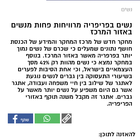
נשים
נשים בפריפריה מרוויחות פחות מנשים
באזור המרכז
מחקר חדש של מרכז המחקר והמידע של הכנסת
חושף נתונים שמעלים כי שכרם של נשים נמוך
יותר בפרפריה מאשר באזור המרכז. בנוסף
במחקר נמצא כי נשים מהוות רק 42% מסך
העצמאיים בישראל, וכי אחת הסיבות לפערים
בשיעורי התעסוקה בין גברים לנשים נוגעת
לאתגר של שילוב בין חיי משפחה ועבודה, אתגר
אשר גם היום משפיע על נשים יותר מאשר על
גברים. אתגר זה מקבל משנה תוקף באזורי
הפריפריה.
להאזנה לתוכן: