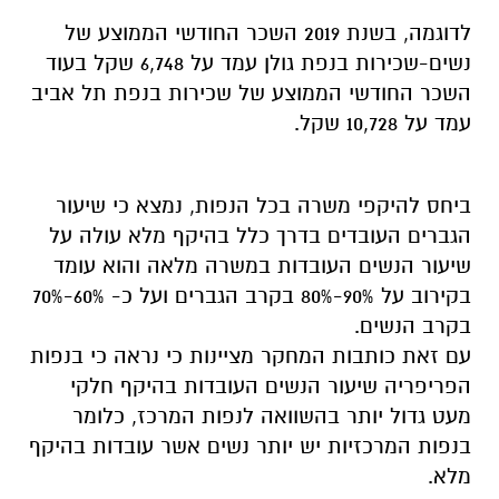
לדוגמה, בשנת 2019 השכר החודשי הממוצע של
נשים-שכירות בנפת גולן עמד על 6,748 שקל בעוד
השכר החודשי הממוצע של שכירות בנפת תל אביב
עמד על 10,728 שקל.
ביחס להיקפי משרה בכל הנפות, נמצא כי שיעור
הגברים העובדים בדרך כלל בהיקף מלא עולה על
שיעור הנשים העובדות במשרה מלאה והוא עומד
בקירוב על 90%-80% בקרב הגברים ועל כ- 60%-70%
בקרב הנשים.
עם זאת כותבות המחקר מציינות כי נראה כי בנפות
הפריפריה שיעור הנשים העובדות בהיקף חלקי
מעט גדול יותר בהשוואה לנפות המרכז, כלומר
בנפות המרכזיות יש יותר נשים אשר עובדות בהיקף
מלא.