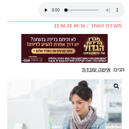
מערכת האתר / 09:26 22.06.22
תגים:
אישה עובדת