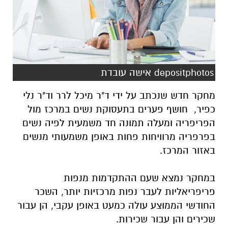
depositphotos אישה עובדת
מחקר חדש שנכתב על ידי ד"ר מיכל לרר וד"ר נלי
כפיר, חושף פערים בתעסוקת נשים במרכז מול
הפריפריה ומעלה תמונה חד משמעית לפיה נשים
בפרפריה מרוויחות פחות באופן משמעותי מנשים
באזור המרכז.
במחקר נמצא שעם ההתקדמות מנפות
פריפריאליות לעבר נפות מרכזיות יותר, השכר
החודשי הממוצע עולה כמעט באופן עקבי, הן עבור
שכירים והן עבור שכירות.