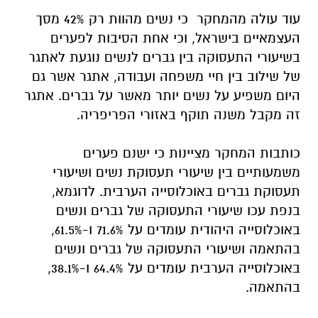
עוד עולה מהמחקר כי נשים מהוות רק 42% מסך
העצמאיים בישראל, וכי אחת הסיבות לפערים
בשיעורי התעסוקה בין גברים לנשים נוגעת לאתגר
של שילוב בין חיי משפחה ועבודה, אתגר אשר גם
היום משפיע על נשים יותר מאשר על גברים. אתגר
זה מקבל משנה תוקף באזורי הפריפריה.
כותבות המחקר מציינות כי ישנם פערים
משמעותיים בין שיעורי תעסוקת נשים ושיעורי
תעסוקת גברים באוכלוסייה הערבית. לדוגמא,
בנפת עכו שיעורי התעסוקה של גברים ונשים
באוכלוסייה היהודית עומדים על 71.6% ו-61.5%,
בהתאמה ושיעורי התעסוקה של גברים ונשים
באוכלוסייה הערבית עומדים על 64.4% ו-38.1%,
בהתאמה.