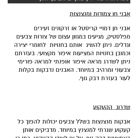
אבני חן צמודות ומנצנצות
אבני חן דמויי קריסטל או זרקונים זעירים
מפלסטיק, מגיעים במגוון עצום של צורות צבעים
וגדלים. ניתן להשיג אותם בחנויות לחומרי יצירה
וכמובן בחנויות המציעות איפור מקצועי. בעזרתם
ניתן לשדרג מראה איפור אופנתי למראה פורימי
צבעוני ומרהיב במיוחד. האבנים נדבקות בקלות
לעור בעזרת דבק גוף.
שדרוג הקעקוע
אבקות מנצנצות בשלל צבעים יכולות להפוך כל
קעקוע שגרתי למנצנץ במיוחד. מדביקים אותן