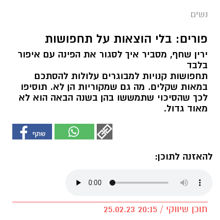
נשים
פורים: בלי הוצאות על תחפושות
ירין שחף, מסביר איך לסגור את הפינה עם איפור
בלבד
תחפושות קנויות למבוגרים עלולות להסתכם
במאות שקלים. מה גם שמקוריות הן לא. תוסיפו
לכך שהסיכוי שתמששו בהן בשנה הבאה הוא לא
מאוד גדול.
להאזנה לתוכן:
תוכן שיווקי / 20:15 25.02.23