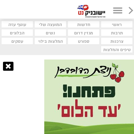
ראשי
חדשות
המועצה שלי
עוטף עזה
תרבות
מגזין דרום
נשים
הבלוגים
צרכנות
ספורט
המלצות בילוי
עסקים
טיפים והמלצות