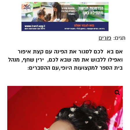
תגים:
פורים
אם בא לכם לסגור את הפינה עם קצת איפור
ואפילו ללבוש את מה שבא לכם, ירין שחף, מנהל
בית הספר למקצועות היופי,עם ההסברים: