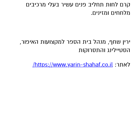
קרם לחות תחליב פנים עשיר בעלי מרכיבים
מלחחים ומזינים.
ירין שחף, מנהל בית הספר למקצועות האיפור,
הסטיילינג והתסרוקות
לאתר:
https://www.yarin-shahaf.co.il/