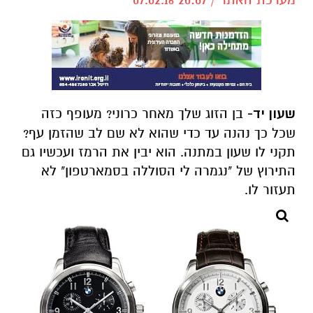
שעון יד-
בן הזוג שלך מאחר כרוני? מעופף כזה
שכל כך נהנה עד כדי שהוא לא שם לב שהזמן עף?
תקני לו שעון במתנה. הוא יבין את הרמז ועכשיו גם
התירוץ של "נגמרה לי הסוללה בסמארטפון" לא
תעזור לו.