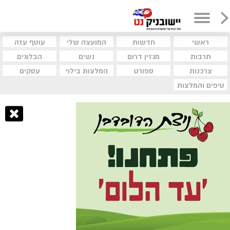
ראשי
חדשות
המועצה שלי
עוטף עזה
תרבות
מגזין דרום
נשים
הבלוגים
צרכנות
ספורט
המלצות בילוי
עסקים
טיפים והמלצות