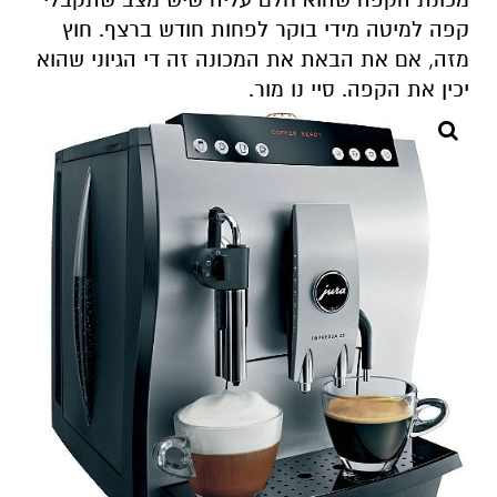
קפה למיטה מידי בוקר לפחות חודש ברצף. חוץ
מזה, אם את הבאת את המכונה זה די הגיוני שהוא
יכין את הקפה. סיי נו מור.