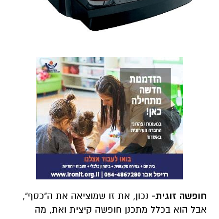
חופשה זוגית-
נכון, את זו שמוציאה את ה"כסף",
אבל הוא בכלל מתכנן חופשה קיצית ואת, מה