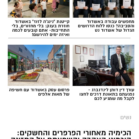
מחפשים עבודה באשדוד
קייטנת "נינג'ה לזוז" באשדוד
והסביבה? כנסו ללוח הדרושים
חוזרת בענק: בלי מחזורים, בלי
הגדול של אשדוד נט
התחייבות- אתם קובעים לכמה
ואיזה ימים להירשם!
עורך דין דותן לינדנברג -
פרסום עסק באשדוד עם חשיפה
נפגעתם בתאונת דרכים לחצו
של מאות אלפים
לקבל מה שמגיע לכם
נשים
הכימיה מאחורי הפרפרים והחשקים: