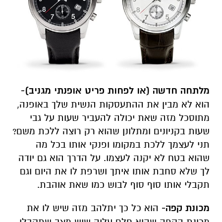
מלתחה חדשה (או לפחות פריט אופנתי מגניב)-
הוא לא מבין את ההתעסקות הנשית שלך באופנה,
מתוסכל מזה שאת יכולה להעביר שעות על גבי
שעות בקניונים ומתלונן שהוא רק רוצה ללכת משם?
תני לעצמך ללכת במקומו ופנקי אותו בכל מה
שהוא בטח לא יקנה לעצמו. על הדרך הוא גם יודה
לך שלא סחבת אותו איתך ושרפת לו את היום וגם
תקבלי אותו סוף סוף לבוש כמו שאת אוהבת.
מכונת קפה-
הוא כל כך יתלהב מזה שיש לו את
מכונת הקפה שהוא חלם עליה שיש מצב שתקבלי