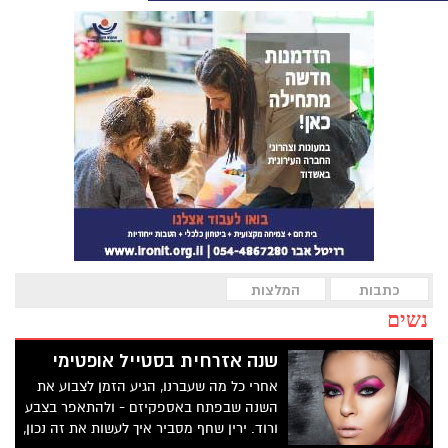
כתבות
המלצות
נשים
שנה אזרחית בסטייל אופטימי
אחרי כל מה שעברנו, הגיע הזמן לצבוע את
השנה שבפתח באספקיזם - ולהתאפר בצבע
ורוד. ירין שחף מסביר איך לעשות את זה נכון,