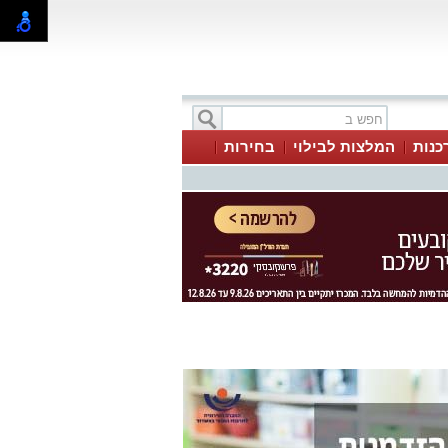
כנות
המלצות לבילוי
בחירות