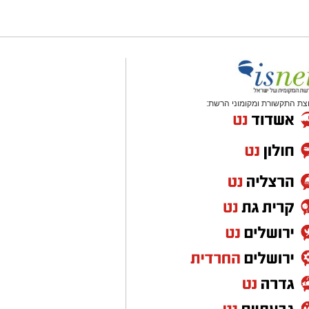
צת התקשורת ומקומוני הרשת: