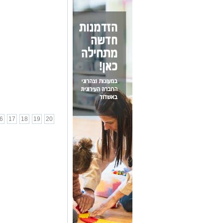
6
17
18
19
20