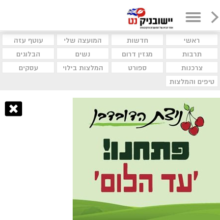
ראשי
חדשות
המועצה שלי
עוטף עזה
תרבות
מגזין דרום
נשים
הבלוגים
צרכנות
ספורט
המלצות בילוי
עסקים
טיפים והמלצות