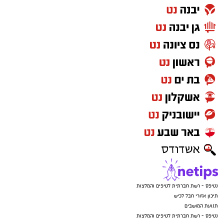
נטיפס - רשת חברתית לטיפים והמלצות
תיכון אזורי חבל לכיש
תנועת המושבים
נטיפס - רשת חברתית לטיפים והמלצות