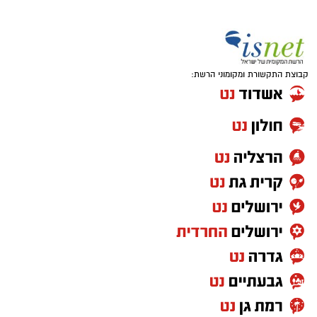
קבוצת התקשורת ומקומוני הרשת: