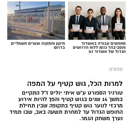
מחפשים עבודה באשדוד
תיקון והתקנה שערים חשמליים
והסביבה? כנסו ללוח הדרושים
בדרום
הגדול של אשדוד נט
ספורט
למרות הכל, גוש קטיף על המפה
טורניר הספורט ע"ש איתי יוליס ז"ל התקיים
במשך 14 שנים בגוש קטיף והפך להיות אירוע
מרכזי לנוער גוש קטיף בתקופה שבין תחילת
החופש הגדול עד למחרת תשעה באב, שבו תמיד
נערך משחק הגמר.