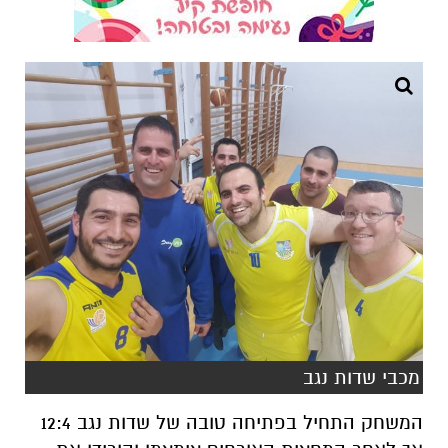
מכבי שדות נגב
המשחק התחיל בפתיחה טובה של שדות נגב 12:4