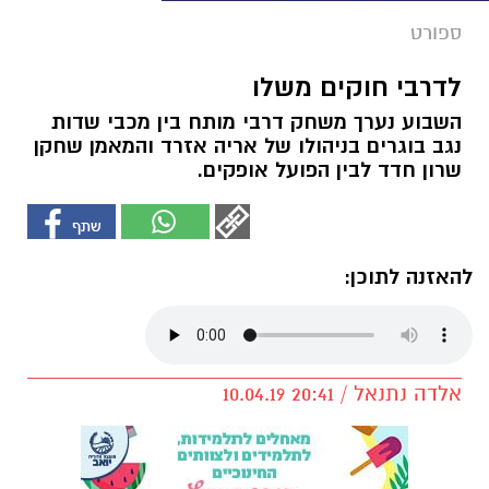
ספורט
לדרבי חוקים משלו
השבוע נערך משחק דרבי מותח בין מכבי שדות
נגב בוגרים בניהולו של אריה אזרד והמאמן שחקן
שרון חדד לבין הפועל אופקים.
להאזנה לתוכן:
אלדה נתנאל / 20:41 10.04.19