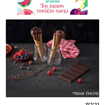
מיכאלו אנטולי
רכיבים
: