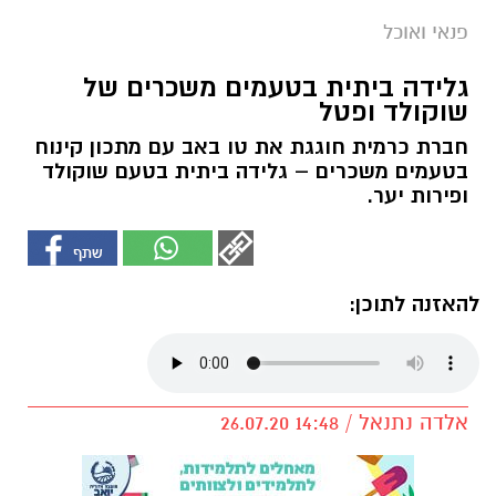
פנאי ואוכל
גלידה ביתית בטעמים משכרים של
שוקולד ופטל
חברת כרמית חוגגת את טו באב עם מתכון קינוח
בטעמים משכרים – גלידה ביתית בטעם שוקולד
ופירות יער.
להאזנה לתוכן:
אלדה נתנאל / 14:48 26.07.20