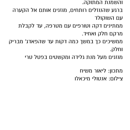
והשמנת המתוקה.
ברגע שהנוזלים רותחים, מוזגים אותם אל הקערה
עם השוקולד
ממתינים דקה וטורפים עם מטרפה, עד לקבלת
מרקם חלק ואחיד.
ממשיכים כך במשך כמה דקות עד שהפאדג' מבריק
וחלק.
מוזגים מעל מנת גלידה ומקשטים בפטל טרי
מתכון: ליאור משיח
צילום: אנטולי מיכאלו