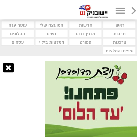
ראשי
חדשות
המועצה שלי
עוטף עזה
תרבות
מגזין דרום
נשים
הבלוגים
צרכנות
ספורט
המלצות בילוי
עסקים
טיפים והמלצות