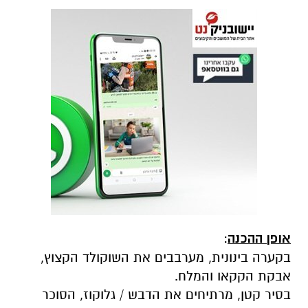
אופן ההכנה
:
בקערה בינונית, מערבבים את השוקולד הקצוץ,
אבקת הקקאו והמלח.
בסיר קטן, מרתיחים את הדבש / גלוקוז, הסוכר