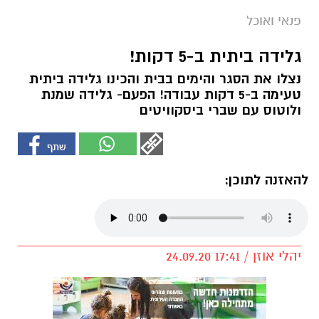
פנאי ואוכל
גלידה ביתית ב-5 דקות!
נצלו את הסגר והימים בבית והכינו גלידה ביתית
טעימה ב-5 דקות עבודה! הפעם- גלידה שמנת
ולוטוס עם שברי ביסקוויטים
להאזנה לתוכן:
יהלי אוזן / 17:41 24.09.20