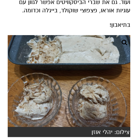
ועוד. גם את שברי הביסקוויטים אפשר לגוון עם
עוגיות אוראו, פצפוצי שוקולד, בייגלה וכדומה.
בתיאבון!
צילום: יהלי אוזן