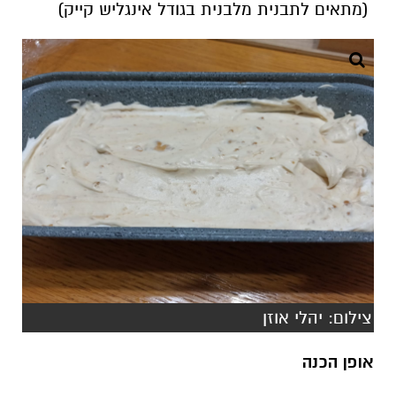
(מתאים לתבנית מלבנית בגודל אינגליש קייק)
צילום: יהלי אוזן
אופן הכנה