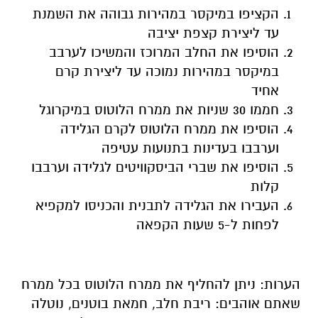
הקציפו במיקסר במהירות גבוהה את השמנת
עד ליצירת קצפת יציבה
הוסיפו את החלב המרוכז והמשיכו לערבב
במיקסר במהירות נמוכה עד ליצירת קרם
אחיד
חממו 30 שניות את ממרח הלוטוס במיקרוגל
הוסיפו את ממרח הלוטוס לקרם הגלידה
וערבבו בעדינות בתנועות עטיפה
הוסיפו את שברי הביסקוויטים לגלידה וערבבו
קלות
העבירו את הגלידה לתבנית והכניסו למקפיא
לפחות ל-5 שעות הקפאה
הערות: ניתן להחליף את ממרח הלוטוס בכל ממרח
שאתם אוהבים: ריבת חלב, חמאת בוטנים, נוטלה