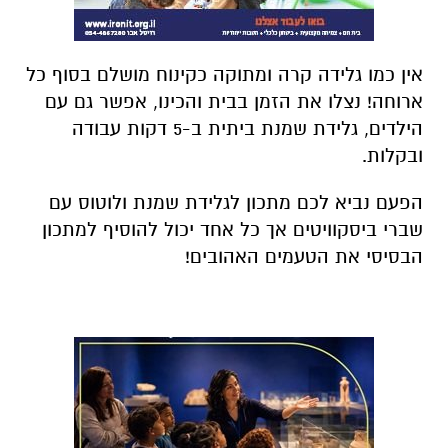
אין כמו גלידה קרה ומתוקה כקינוח מושלם בסוף כל
ארוחה! נצלו את הזמן בבית והכינו, אפשר גם עם
הילדים, גלידת שמנת ביתית ב-5 דקות עבודה
ובקלות.
הפעם נביא לכם מתכון לגלידת שמנת ולוטוס עם
שברי ביסקוויטים אך כל אחד יכול להוסיף למתכון
הבסיסי את הטעמים האהובים!