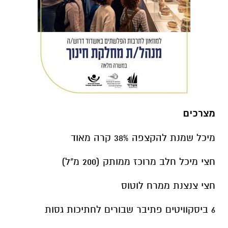
מצרכים
מיכל שמנת להקצפה 38% קרה מאוד
חצי מיכל חלב מרוכז ממותק (200 מ"ל)
חצי צנצנת ממרח לוטוס
6 ביסקוויטים פתיבר שבורים לחתיכות גסות