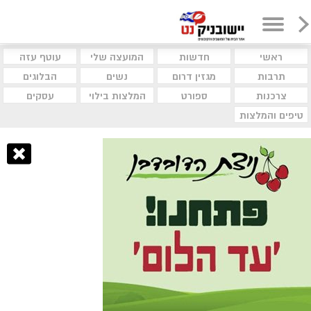
ראשי
חדשות
המועצה שלי
עוטף עזה
תרבות
מגזין דרום
נשים
הבלוגים
צרכנות
ספורט
המלצות בילוי
עסקים
טיפים והמלצות