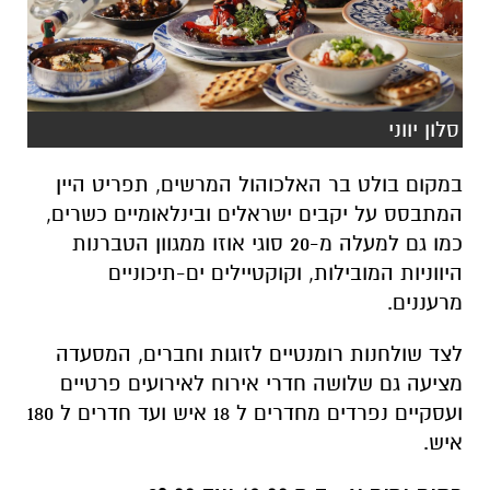
סלון יווני
במקום בולט בר האלכוהול המרשים, תפריט היין
המתבסס על יקבים ישראלים ובינלאומיים כשרים,
כמו גם למעלה מ-20 סוגי אוזו ממגוון הטברנות
היווניות המובילות, וקוקטיילים ים-תיכוניים
מרעננים.
לצד שולחנות רומנטיים לזוגות וחברים, המסעדה
מציעה גם שלושה חדרי אירוח לאירועים פרטיים
ועסקיים נפרדים מחדרים ל 18 איש ועד חדרים ל 180
איש.