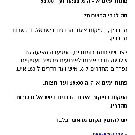
פתוח ימים א - ה מ 18:00 ועד 23.00
מה לגבי הכשרות?
מהדרין , בפיקוח איגוד הרבנים בישראל.
ובכשרות
מהדרין.
לצד שולחנות רומנטיים, המסעדה מציעה גם
שלושה חדרי אירוח לאירועים פרטיים ועסקיים
נפרדים מחדרים ל 18 איש ועד חדרים ל 180 איש.
פתוח ימים א-ה מ 18:00 ועד חצות.
המקום בפיקוח איגוד הרבנים בישראל וכשרות
מהדרין.
יש להזמין מקום מראש בלבד
055-9706478
-