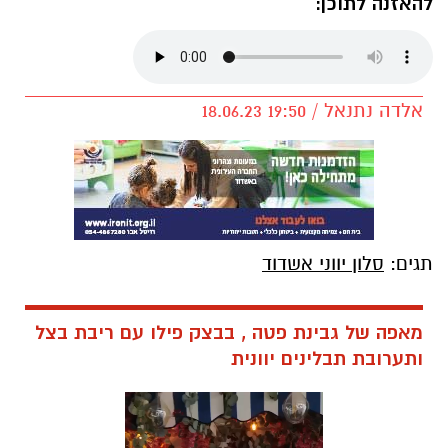
להאזנה לתוכן:
אלדה נתנאל / 19:50 18.06.23
תגים:
סלון יווני אשדוד
מאפה של גבינת פטה , בבצק פילו עם ריבת בצל
ותערובת תבלינים יוונית