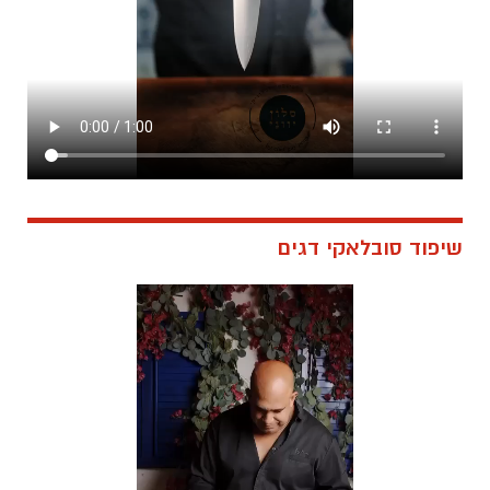
שיפוד סובלאקי דגים