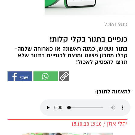
פנאי ואוכל
כנפיים בתנור בקלי קלות!
בתור נשנוש, כמנה ראשונה או כארוחה שלמה-
קבלו מתכון פשוט ומנצח לכנפיים בתנור שלא
תרצו להפסיק לאכול!
להאזנה לתוכן:
יהלי אוזן / 19:10 15.10.20