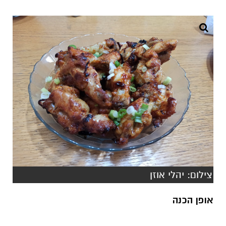
צילום: יהלי אוזן
אופן הכנה