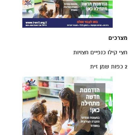
מצרכים
חצי קילו כנפיים חצויות
2 כפות שמן זית