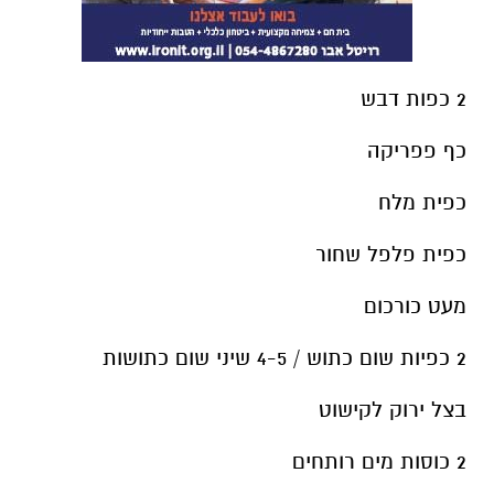
2 כפות דבש
כף פפריקה
כפית מלח
כפית פלפל שחור
מעט כורכום
2 כפיות שום כתוש / 4-5 שיני שום כתושות
בצל ירוק לקישוט
2 כוסות מים רותחים