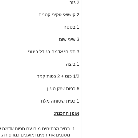
2 גזר
2 קישואי זוקיני קטנים
1 בטטה
3 שיני שום
3 תפוחי אדמה בגודל בינוני
1 ביצה
1/2 כוס + 2 כפות קמח
6 כפות שמן טיגון
1 כפית שטוחה מלח
אופן ההכנה:
בסיר מרתיחים מים עם תפוח אדמה א
מסננים את המים ומועכים כמו פירה.