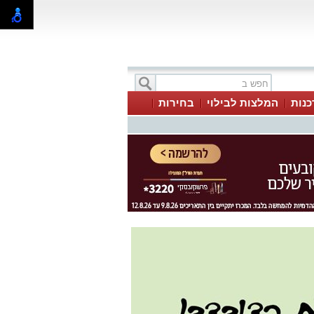
כנות
המלצות לבילוי
בחירות