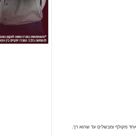
חד מקולף ומבשלים עד שהוא רך.