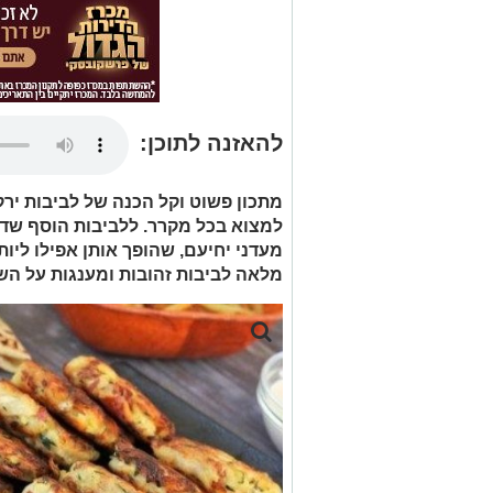
להאזנה לתוכן:
מתכון פשוט וקל הכנה של לביבות ירק
למצוא בכל מקרר. ללביבות הוסף שדר
מלאה לביבות זהובות ומענגות על השו