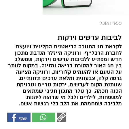
פנאי ואוכל
לביבות עדשים וירקות
לקראת חג החנוכה הדיאטנית הקלינית ויועצת
לחברת הרבלייף- ורוניקה מייזלר מנדבת מתכון
חדש ומפתיע ללביבות עדשים וירקות, שמשלב
בין חג האור למסורת בריאה ומזינה. במקום לוותר
על הטעם או להעמיס קלוריות, ורוניקה מציעה
גרסה קלה, צבעונית ומלאת ערכים תזונתיים,
שנותנת מקום לעדשים, ירקות טריים וטכניקת
הכנה חכמה. כך נולד מתכון חגיגי שמתאים
למשפחות, לילדים ולכל מי שרוצה ליהנות
מלביבה שמחממת את הלב בלי רגשות אשם.