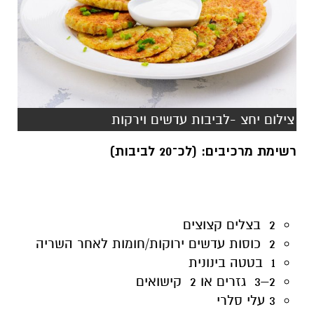
צילום יחצ -לביבות עדשים וירקות
רשימת מרכיבים
:
(לכ־20 לביבות)
2 בצלים קצוצים
2 כוסות עדשים ירוקות/חומות לאחר השריה
1 בטטה בינונית
2–3 גזרים
או
2 קישואים
3 עלי סלרי