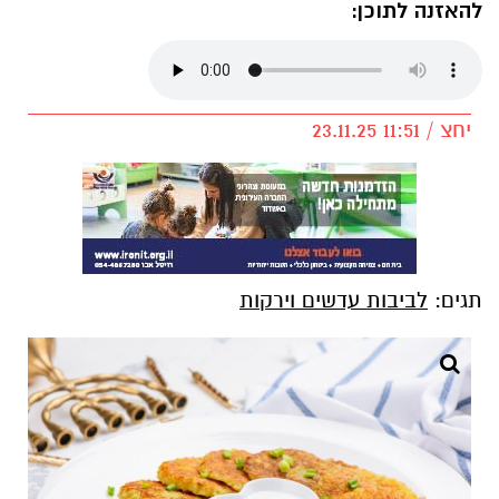
להאזנה לתוכן:
יחצ / 11:51 23.11.25
תגים:
לביבות עדשים וירקות