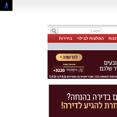
כנות
המלצות לבילוי
בחירות