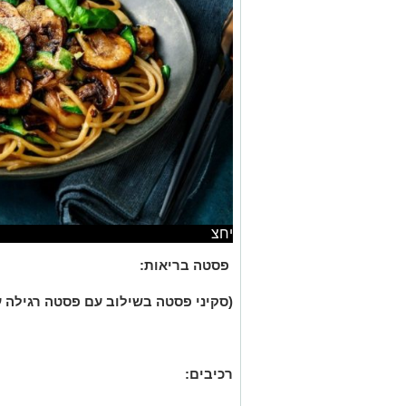
יחצ
פסטה בריאות:
(סקיני פסטה בשילוב עם פסטה רגילה עם פטרי
רכיבים
: