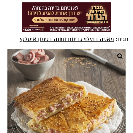
תגים:
מאפה במילוי גבינות וטונה בסגנון איטלקי