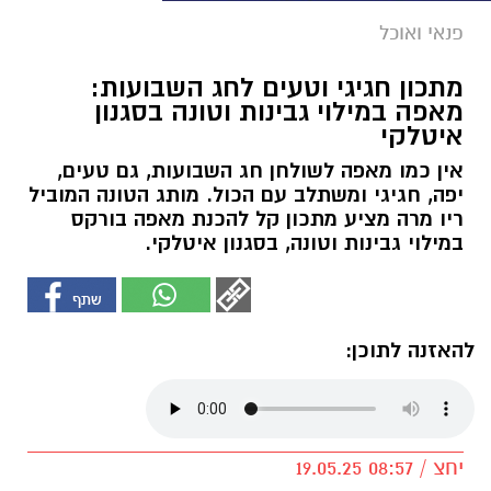
פנאי ואוכל
מתכון חגיגי וטעים לחג השבועות:
מאפה במילוי גבינות וטונה בסגנון
איטלקי
אין כמו מאפה לשולחן חג השבועות, גם טעים,
יפה, חגיגי ומשתלב עם הכול. מותג הטונה המוביל
ריו מרה מציע מתכון קל להכנת מאפה בורקס
במילוי גבינות וטונה, בסגנון איטלקי.
להאזנה לתוכן:
יחצ / 08:57 19.05.25