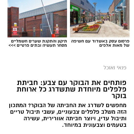
פרסום עסק באשדוד עם חשיפה
תיקון והתקנת שערים חשמליים
של מאות אלפים
מסחר תעשיה ובתים פרטיים >>>
פנאי ואוכל
פותחים את הבוקר עם צבע: חביתת
פלפלים מיוחדת שתשדרג כל ארוחת
בוקר
מחפשים לשדרג את החביתה של הבוקר? המתכון
הזה משלב פלפלים צבעוניים, עשבי תיבול טריים
ותיבול עדין, ויוצר חביתה אוורירית, עשירה
בטעמים וצבעונית במיוחד.