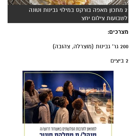
2 מתכון מאפה בורקס במילוי גבינות וטונה
לשבועות צילום יחצ
מצרכים:
200 גר' גבינות (מוצרלה, צהובה)
2 ביצים