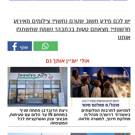
יש לכם מידע חשוב שטרם נחשף? צילומים מאירוע
חדשותי? מצאתם טעות בכתבה? נשמח שתשתפו
אותנו
אולי יעניין אותך גם
למוזאון לתרבות הפלשתים
ניצת הדובדבן פתחה סניף
באשדוד דרוש/ה מנהל/ת
במתחם IN עד הלום עם טעימות,
מחלקת חינוך, למשרה מלאה.
מבצעי ענק ואטרקציות לכל
המשפחה