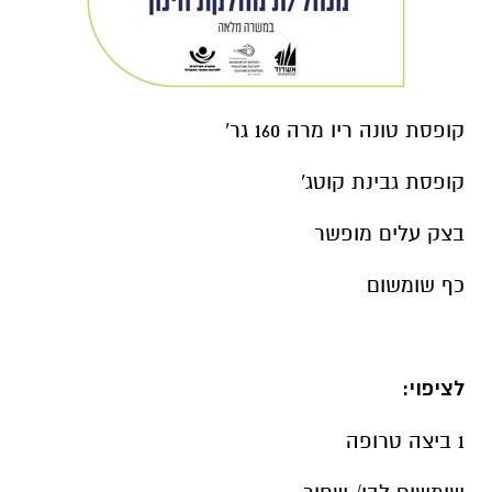
קופסת טונה ריו מרה 160 גר'
קופסת גבינת קוטג'
בצק עלים מופשר
כף שומשום
לציפוי:
1 ביצה טרופה