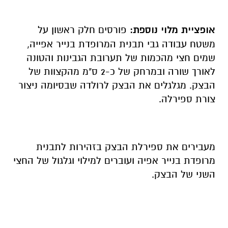
אופציית מלוי נוספת:
פורסים חלק ראשון על
משטח עבודה גבי תבנית המרופדת בנייר אפייה,
שמים חצי מהכמות של תערובת הגבינות והטונה
לאורך שורה ובמרחק של כ-2 ס"מ מהקצוות של
הבצק. מגלגלים את הבצק לרולדה שבסיומה ניצור
צורת ספירלה.
מעבירים את ספירלת הבצק בזהירות לתבנית
מרופדת בנייר אפיה ועוברים למילוי וגלגול של החצי
השני של הבצק.