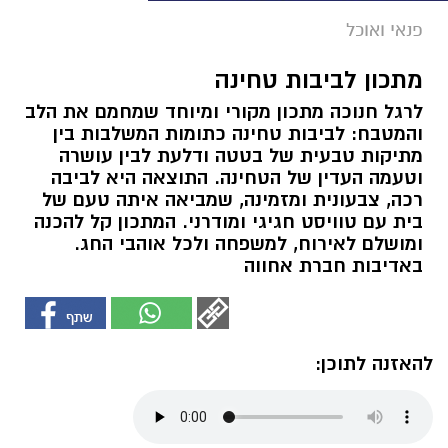
פנאי ואוכל
מתכון לביבות טחינה
לרגל חנוכה מתכון מקורי ומיוחד שמחמם את הלב
והמטבח: לביבות טחינה כתומות המשלבות בין
מתיקות טבעית של בטטה ודלעת לבין עושרה
וטעמה העדין של הטחינה. התוצאה היא לביבה
רכה, צבעונית ומזמינה, שמביאה איתה טעם של
בית עם טוויסט חגיגי ומודרני. המתכון קל להכנה
ומושלם לאירוח, למשפחה ולכל אוהבי החג.
באדיבות חברת אחווה
להאזנה לתוכן: