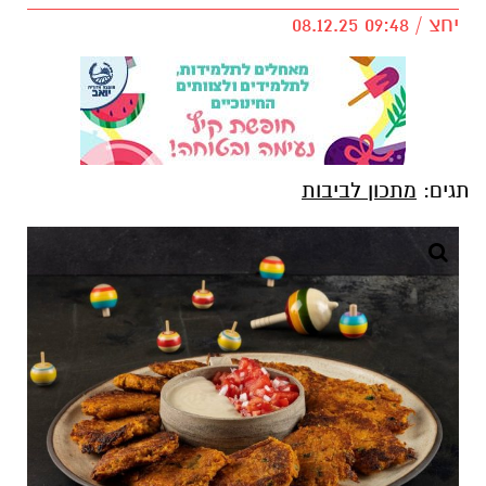
יחצ / 09:48 08.12.25
תגים:
מתכון לביבות