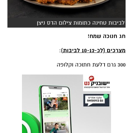
לביבות טחינה כתומות צילום הדס ניצן
חג חנוכה שמח!
מצרכים (לכ-10-12 לביבות
):
300 גרם דלעת חתוכה וקלופה