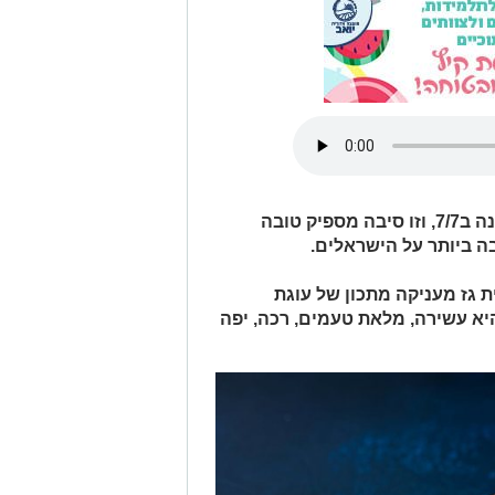
יום השוקולד העולמי יחול כמו בכל שנה ב7/7, וזו סיבה מספיק טובה
ה ביותר על הישראלים.
 גז מעניקה מתכון של עוגת
יא עשירה, מלאת טעמים, רכה, יפה