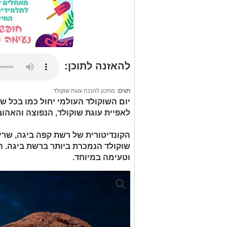
להאזנה לתוכן:
תגים:
מתכון להכנת עוגת שוקולד
לאפיית עוגת שוקולד, הנפוצה והאהוב
הקונדיטורית של רשת קפה ביגה, שרית
שוקולד הנמכרת ביותר ברשת ביגה. ה
וטעימה במיוחד.