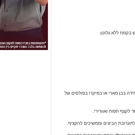
ה בבן מארי או במיקרו בפולסים של
 לקצף תפוח ואוורירי.
תערובת הביצים וממשיכים להקציף.