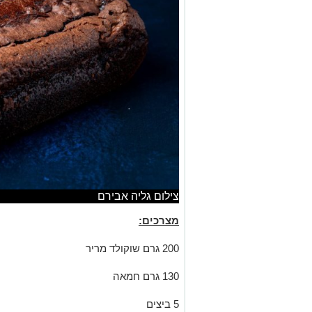
צילום גליה אבירם
מצרכים:
200 גרם שוקולד מריר
130 גרם חמאה
5 ביצים