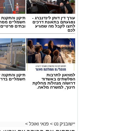
עורך דין דותן לינדנברג -
תיקון והתקנת 
נפגעתם בתאונת דרכים
חשמליים מסח
לחצו לקבל מה שמגיע
ובתים פרטיים 
לכם
למוזאון לתרבות
תיקון והתקנה 
הפלשתים באשדוד
חשמליים בדרו
דרוש/ה מנהל/ת מחלקת
חינוך, למשרה מלאה.
יישובניק נט
>
פנאי ואוכל
>