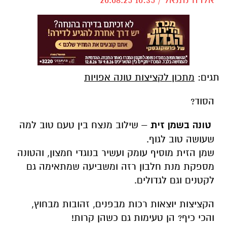
תגים:
מתכון לקציצות טונה אפויות
הסוד?
טונה בשמן זית
– שילוב מנצח בין טעם טוב למה
שעושה טוב לגוף.
שמן הזית מוסיף עומק ועשיר בנוגדי חמצון, והטונה
מספקת מנת חלבון רזה ומשביעה שמתאימה גם
לקטנים וגם לגדולים.
הקציצות יוצאות רכות מבפנים, זהובות מבחוץ,
והכי כיף? הן טעימות גם כשהן קרות!