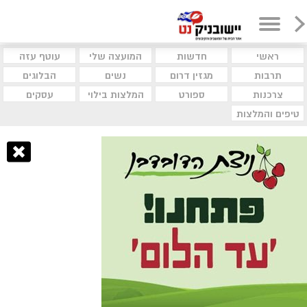
ראשי
חדשות
המועצה שלי
עוטף עזה
תרבות
מגזין דרום
נשים
הבלוגים
צרכנות
ספורט
המלצות בילוי
עסקים
טיפים והמלצות