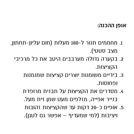
אופן ההכנה:
מחממים תנור ל-180 מעלות (חום עליון-תחתון,
מצב סטטי).
בקערה גדולה מערבבים היטב את כל מרכיבי
הקציצות.
בידיים משומנות יוצרים קציצות שמנמנות
ופחוסות.
מסדרים את הקציצות על תבנית מרופדת
בנייר אפייה, מזלפים מעט שמן זית מעל.
אופים כ-20 דקות עד שהקציצות זהובות
ויציבות (למי שמעדיף – אפשר גם לטגן).