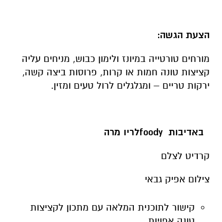
הצעת הגשה:
מורחים טורטייה במיונז ולימון כבוש, מניחים עליה
קציצות טונה חמות או קרות, פרוסות ביצה קשה,
ירקות טריים – ומגלגלים לרול טעים ומזין.
באדיבות
foody
לריו מרה
קרדיט לצלם
צילום אפיק גבאי
קישור לתוכנית המלאה עם מתכון לקציצות
טונה אפויות