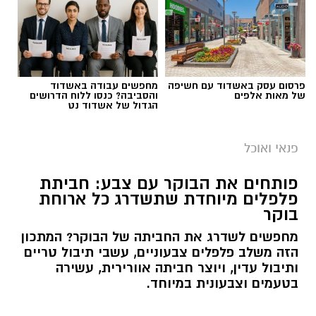
פרסום עסק באשדוד עם חשיפה
מחפשים עבודה באשדוד
של מאות אלפים
והסביבה? כנסו ללוח הדרושים
הגדול של אשדוד נט
פנאי ואוכל
פותחים את הבוקר עם צבע: חביתת
פלפלים מיוחדת שתשדרג כל ארוחת
בוקר
מחפשים לשדרג את החביתה של הבוקר? המתכון
הזה משלב פלפלים צבעוניים, עשבי תיבול טריים
ותיבול עדין, ויוצר חביתה אוורירית, עשירה
בטעמים וצבעונית במיוחד.