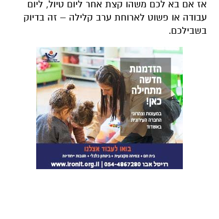
אז אם בא לכם משהו קצת אחר ליום טיול, ליום
עבודה או פשוט לארוחת ערב קלילה – זה בדיוק
בשבילכם.