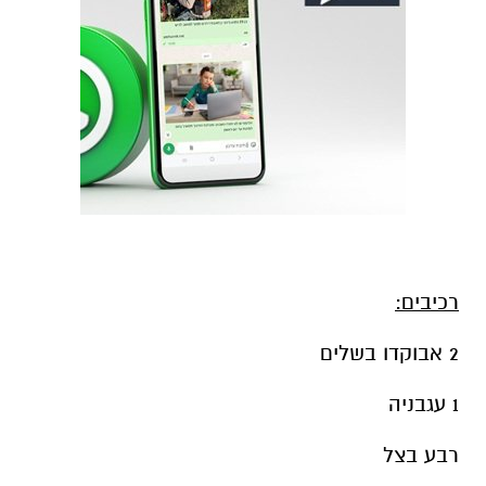
רכיבים:
2 אבוקדו בשלים
1 עגבניה
רבע בצל