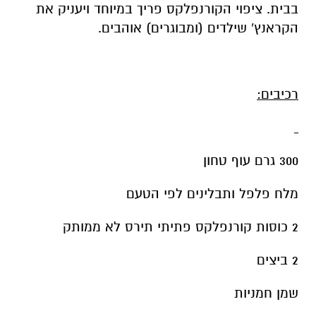
בבית. ציפוי הקורנפלקס פריך במיוחד ויעניק את
הקראנץ' שילדים (ומבוגרים) אוהבים.
רכיבים:
300 גרם עוף טחון
מלח פלפל ותבלינים לפי הטעם
2 כוסות קורנפלקס פתיתי תירס לא ממותק
2 ביצים
שמן חמניות