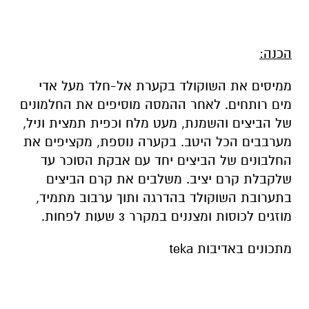
הכנה:
ממיסים את השוקולד בקערת אל-חלד מעל אדי
מים רותחים. לאחר ההמסה מוסיפים את החלמונים
של הביצים והשמנת, מעט מלח וכפית תמצית וניל,
מערבבים הכל היטב. בקערה נוספת, מקציפים את
החלבונים של הביצים יחד עם אבקת הסוכר עד
שלקבלת קרם יציב. משלבים את קרם הביצים
בתערובת השוקולד בהדרגה ותוך ערבוב מתמיד,
מוזגים לכוסות ומצננים במקרר 3 שעות לפחות.
מתכונים באדיבות teka