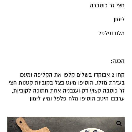
חצי זר כוסברה
לימון
מלח ופלפל
הכנה:
קחו 2 אבוקדו בשלים קלפו את הקליפה ומעכו
בעזרת מזלג. הוסיפו מעט בצל בקוביות קטנות חצי
זר כוסבה קצוץ דק ועגבניה אחת חתוכה לקוביות,
ערבבו היטב הוסיפו מלח פלפל ומיץ לימון