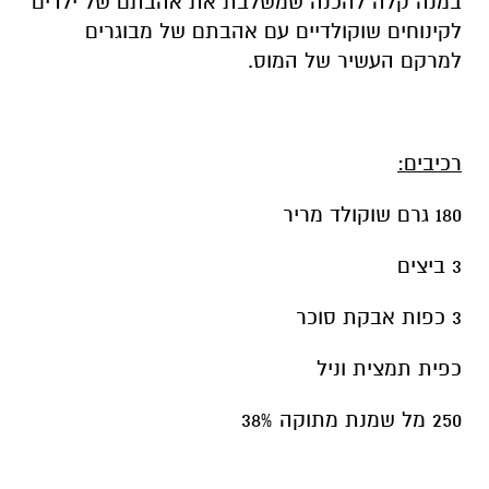
במנה קלה להכנה שמשלבת את אהבתם של ילדים
לקינוחים שוקולדיים עם אהבתם של מבוגרים
למרקם העשיר של המוס.
רכיבים:
180 גרם שוקולד מריר
3 ביצים
3 כפות אבקת סוכר
כפית תמצית וניל
250 מל שמנת מתוקה 38%