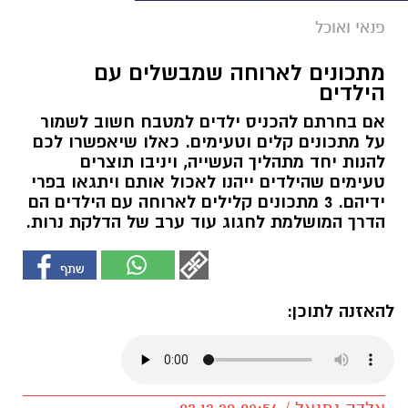
פנאי ואוכל
מתכונים לארוחה שמבשלים עם
הילדים
אם בחרתם להכניס ילדים למטבח חשוב לשמור
על מתכונים קלים וטעימים. כאלו שיאפשרו לכם
להנות יחד מתהליך העשייה, ויניבו תוצרים
טעימים שהילדים ייהנו לאכול אותם ויתגאו בפרי
ידיהם. 3 מתכונים קלילים לארוחה עם הילדים הם
הדרך המושלמת לחגוג עוד ערב של הדלקת נרות.
להאזנה לתוכן: