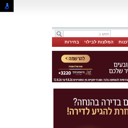
כנות
המלצות לבילוי
בחירות