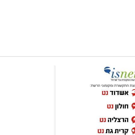
צת התקשורת ומקומוני הרשת: