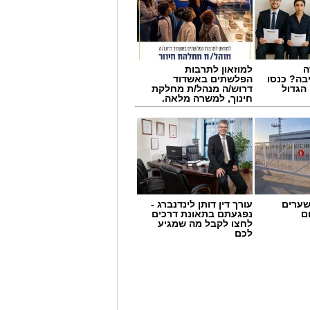
ה
למוזאון לתרבות
בה? כנסו
הפלשתים באשדוד
הגדול
דרוש/ה מנהל/ת מחלקת
חינוך, למשרה מלאה.
שערים
עורך דין דותן לינדנברג -
ם
נפגעתם בתאונת דרכים
לחצו לקבל מה שמגיע
לכם