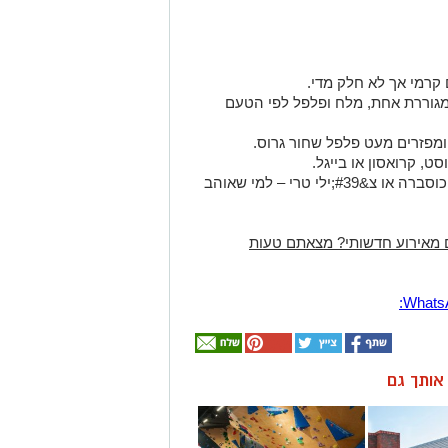
 מאירוע חדשותי? מצאתם טעות
ן אותך גם