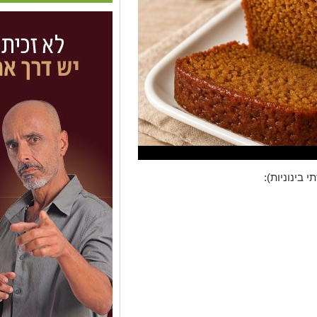
 בינוניות):