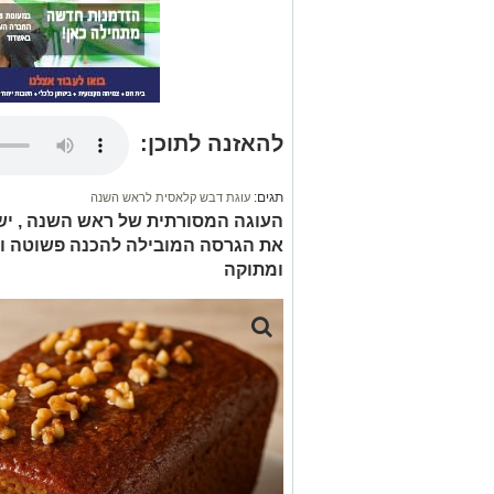
להאזנה לתוכן:
תגים:
עוגת דבש קלאסית לראש השנה
העוגה המסורתית של ראש השנה , יש 
את הגרסה המובילה להכנה פשוטה ומה
ומתוקה