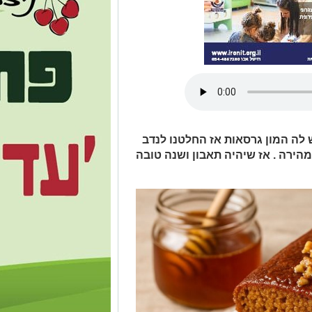
לה המון גרסאות אז החלטנו לנדב
ירה . אז שיהיה תאבון ושנה טובה