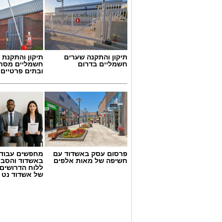
תיקון והתקנה שערים
תיקון והתקנת 
חשמליים בדרום
חשמליים מסח
ובתים פרטיים 
פרסום עסק באשדוד עם
מחפשים עבוד
חשיפה של מאות אלפים
באשדוד והסבי
ללוח הדרושים 
של אשדוד נט