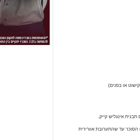
קישוט או בפנים)
הסוכר עד שהתערובת אוורירית