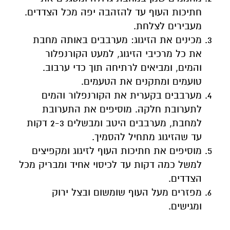
חתיכות העוף עד להזהבה יפה מכל הצדדים.
מעבירים לצלחת.
מכינים את הזיגוג: מערבבים באותה מחבת
את כל מרכיבי הזיגוג, למעט הקורנפלור
והמים, ומביאים לרתיחה תוך כדי ערבוב.
טועמים ומתקנים את הטעמים.
מערבבים בקערית את הקורנפלור והמים
לתערובת חלקה. מוסיפים את התערובת
למחבת, מערבבים היטב ומבשלים 2-3 דקות
עד שהזיגוג מתחיל להסמיך.
מוסיפים את חתיכות העוף לזיגוג ומקפיצים
למשל כמה דקות עד לכיסוי אחיד ומבריק מכל
הצדדים.
מפזרים מעל העוף שומשום ובצל ירוק
ומגישים.