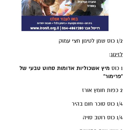
1/2 כוס שמן לטיגון חצי עמוק
לזיגוג
:
1 כוס
מיץ אשכוליות אדומות סחוט טבעי של
"פרימור"
2 כפות חומץ אורז
1/4 כוס סוכר חום בהיר
1/4 כוס רוטב סויה