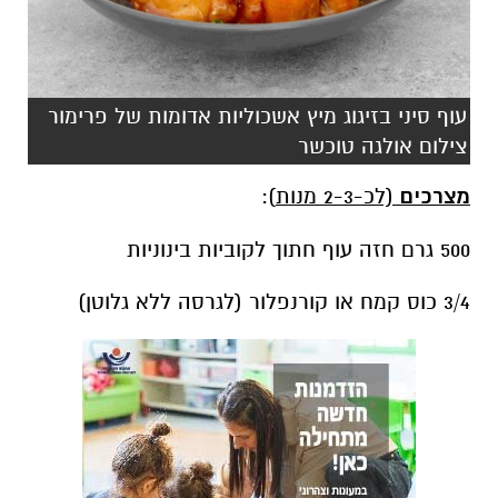
עוף סיני בזיגוג מיץ אשכוליות אדומות של פרימור
צילום אולגה טוכשר
מצרכים
(לכ-2-3 מנות
):
500 גרם חזה עוף חתוך לקוביות בינוניות
3/4 כוס קמח או קורנפלור (לגרסה ללא גלוטן)