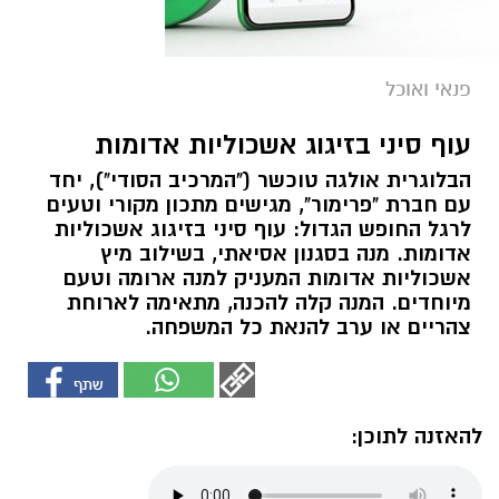
פנאי ואוכל
עוף סיני בזיגוג אשכוליות אדומות
הבלוגרית אולגה טוכשר ("המרכיב הסודי"), יחד
עם חברת "פרימור", מגישים מתכון מקורי וטעים
לרגל החופש הגדול: עוף סיני בזיגוג אשכוליות
אדומות. מנה בסגנון אסיאתי, בשילוב מיץ
אשכוליות אדומות המעניק למנה ארומה וטעם
מיוחדים. המנה קלה להכנה, מתאימה לארוחת
צהריים או ערב להנאת כל המשפחה.
להאזנה לתוכן: