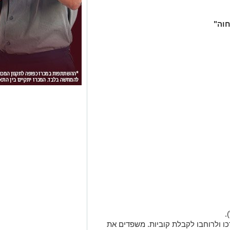
חוה"
ו ולרוחבו לקבלת קוביות. משפדים את