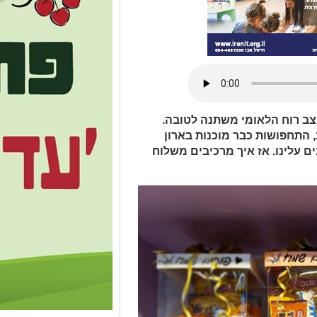
ב רוח הלאומי משתנה לטובה.
התחפושות כבר מוכנות בארון
ם עלינו. אז איך מרכיבים משלוח