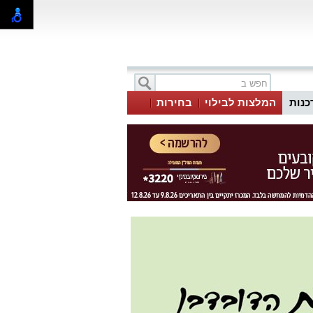
כנות
המלצות לבילוי
בחירות