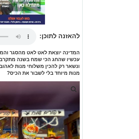
להאזנה לתוכן:
המדינה יוצאת לאט לאט מהסגר והמצ
עכשיו שהחג הכי שמח בשנה מתקרב, 
ונשאר רק להכין משלוחי מנות לאהובי
מנות מיוחד בלי לשבור את הכיס?