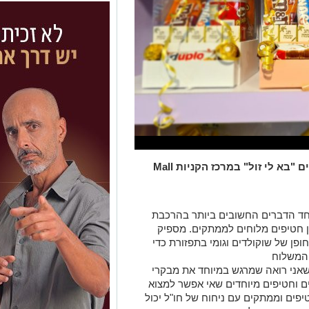
 "בא לי זול" במרכז הקניות
Mall
ד הדברים החשובים ביותר בהרכבת
ין חטיפים מלוחים לממתקים. מספיק
ופן של שוקולדים וגומי בתפזורת כדי
המשלוח
שאני רואה שמרגש במיוחד את מבקרי
ם וחטיפים מיוחדים שאי אפשר למצוא
פים וממתקים עם ניחוח של חו"ל יכול