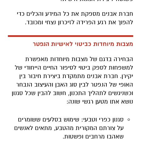
חברת אבנים מספקת את כל המידע והכלים כדי
להפוך את רגע הפרידה לזיכרון נצחי ומכובד.
מצבות מיוחדות כביטוי לאישיות הנפטר
הבחירה בדגם של מצבות מיוחדות מאפשרת
למשפחות לספק ביטוי לסיפור החיים הייחודי של
יקירן. חברת אבנים מתמקדת ביצירת חיבור בין
האופי של הנפטר לבין סוג האבן והעיצוב הנבחר
וכשניגשים לתהליך התכנון, חשוב להבין שכל סגנון
נושא אתו מטען רגשי שונה:
סגנון כפרי וטבעי: שימוש בסלעים ששומרים
על צורתם המקורית מהטבע, מתאים לאנשים
שאהבו מרחבים ופשטות.