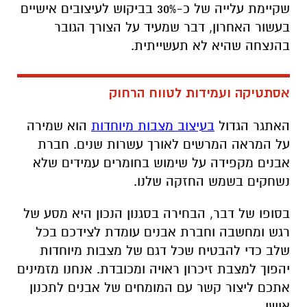
שקיימת עלייה של כ-30% בביקוש לעיצובים אישיים
בעשור האחרון, דבר שמעיד על הצורך הגובר
בהנצחה שהיא לא תעשייתית.
אסתטיקה ועמידות לטווח הרחוק
האתגר הגדול
בעיצוב מצבות מיוחדות
הוא שמירה
על המראה המרשים לאורך עשרות שנים. חברת
אבנים מקפידה על שימוש בחומרים עמידים שלא
נשחקים בשמש החזקה שלנו.
בסופו של דבר, הבחירה בסגנון הנכון היא מסע של
רגש ומחשבה וחברת אבנים עומדת לצידכם בכל
שלב כדי להבטיח שכל דגם של מצבות מיוחדות
יהפוך למצבת זיכרון ראויה ומכובדת. אנחנו מזמינים
אתכם ליצור קשר עם המומחים של אבנים לתכנון
אישי.