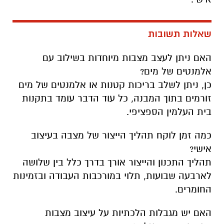
שאלות תשובות
האם ניתן לעצב מצבות מיוחדות בשילוב עם
אלמנטים של מים?
כן, ניתן לשלב בריכות קטנות או אלמנטים של מים
זורמים בתוך המבנה, כל עוד הדבר עומד בתקנות
בית העלמין הספציפי.
כמה זמן לוקח תהליך הייצור של מצבה בעיצוב
אישי?
תהליך התכנון והייצור אורך בדרך כלל בין שלושה
לארבעה שבועות, תלוי במורכבות העבודה ובזמינות
החומרים.
האם יש מגבלות הלכתיות על עיצוב מצבות