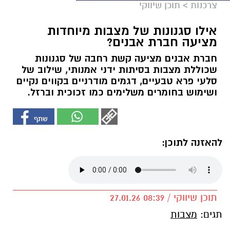
צרכנות
>
תוכן שיווקי
אילו סגנונות של מצבות מיוחדות
מציעה חברת אבנים?
חברת אבנים מציעה קשת רחבה של סגנונות
שכוללת מצבות בסיתות ידני אמנותי, שילוב של
סלעי פרא טבעיים, דגמים מודרניים בקווים נקיים
ושימוש בחומרים משלימים כמו זכוכית וברזל.
להאזנה לתוכן:
תוכן שיווקי / 08:39 27.01.26
תגים:
מצבות