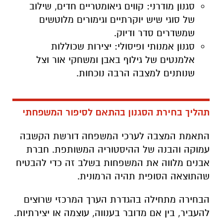
סגנון מודרני: קווים גיאומטריים חדים, שילוב
של סוגי שיש יוקרתיים וגימורים מלוטשים
שמשדרים סדר ודיוק.
סגנון אמנותי ופיסולי: יצירות שכוללות
אלמנטים של גילוף באבן ומשחקי אור וצל
שנותנים למצבה הרבה נוכחות.
תהליך בחירת הסגנון בהתאם לסיפור המשפחתי
התאמת המצבה לערכי המשפחה דורשת הקשבה
עמוקה והבנה של ההיסטוריה המשותפת. חברת
אבנים מלווה את המשפחות בשלב זה כדי להבטיח
שהתוצאה הסופית תהיה הרמונית.
הבחירה מתחילה בהגדרת הערך המרכזי שרוצים
להעביר, בין אם מדובר בענווה, עוצמה או יצירתיות.