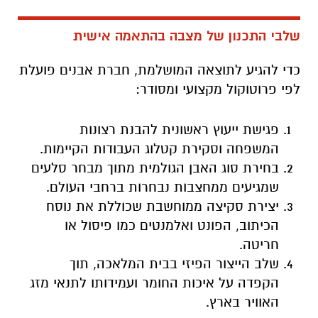
שלבי התכנון של מצבה בהתאמה אישית
כדי להגיע לתוצאה המושלמת, חברת אבנים פועלת
לפי פרוטוקול מקצועי ומסודר:
פגישת ייעוץ ראשונית להבנת רצונות
המשפחה וסקירת קטלוג העבודות הקיימות.
בחירת סוג האבן הגולמית מתוך מבחר סלעים
שמגיעים ממחצבות נבחרות ברחבי העולם.
יצירת סקיצה ממוחשבת שכוללת את נוסח
הכיתוב, הפונט ואלמנטים כמו פיסול או
חריטה.
שלב הייצור הפיזי בבית המלאכה, תוך
הקפדה על איכות החומר ועמידותו לתנאי מזג
האוויר בארץ.