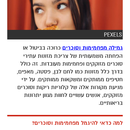
PEXELS
גמילה מפחמימות וסוכרים
כרוכה בביטול או
הפחתה משמעותית של צריכת מזונות עתירי
סוכרים מזוקקים ופחמימות מעובדות. זה כולל
בדרך כלל מזונות כמו לחם לבן, פסטה, מאפים,
חטיפים ממותקים ומשקאות ממותקים. על ידי
מניעת מקורות אלה של קלוריות ריקות וסוכרים
מזוקקים, אנשים עשויים לחוות מגוון יתרונות
בריאותיים
.
למה כדאי להיגמל מפחמימות וסוכרים?