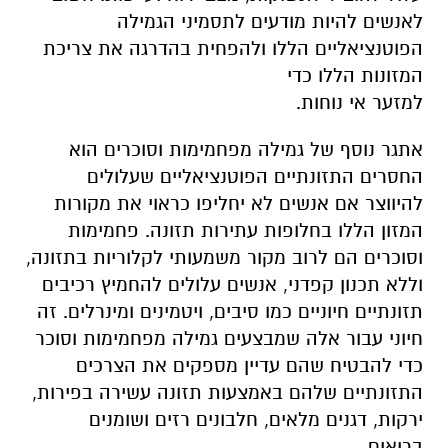
לאנשים להיות מודעים לתסמיני הגמילה
הפוטנציאליים הללו ולהפחית בהדרגה את צריכת
המזונות הללו כדי
למזער אי נוחות.
אתגר נוסף של גמילה מפחמימות וסוכרים הוא
החסרים התזונתיים הפוטנציאליים שעלולים
להיווצר אם אנשים לא יחליפו כראוי את מקורות
המזון הללו בחלופות עתירות תזונה. פחמימות
וסוכרים הם לרוב מקור משמעותי לקלוריות בתזונה,
וללא תכנון קפדני, אנשים עלולים להחמיץ רכיבים
תזונתיים חיוניים כמו סיבים, ויטמינים ומינרלים. זה
חיוני עבור אלה שמבצעים גמילה מפחמימות וסוכר
כדי להבטיח שהם עדיין מספקים את הצרכים
התזונתיים שלהם באמצעות תזונה עשירה בפירות,
ירקות, דגנים מלאים, חלבונים רזים ושומנים
בריאים.