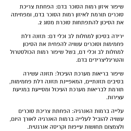
שיפור איזון רמות הסוכר בדם: הפחתת צריכת
סוכרים תורמת לאיזון רמות הסוכר בדם, ומפחיתה
את הסיכון להתפתחות סוכרת מסוג 2.
ירידה בסיכון למחלות לב וכלי דם: תזונה דלת
פחמימות וסוכרים עשויה להפחית את הסיכון
למחלות לב וכלי דם, בשל שיפור רמות הכולסטרול
והטריגליצרידים בדם.
שיפור בריאות מערכת העיכול: תזונה עשירה
בסיבים תזונתיים, המאפיינת תזונה דלת פחמימות,
תורמת לבריאות מערכת העיכול ומסייעת במניעת
עצירות.
עלייה ברמות האנרגיה: הפחתת צריכת סוכרים
עשויה להוביל לעלייה ברמות האנרגיה לאורך היום,
ולצמצום תחושות עייפות וקריסה אנרגטית.