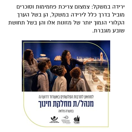
ירידה במשקל: צמצום צריכת פחמימות וסוכרים
מוביל בדרך כלל לירידה במשקל, הן בשל הערך
הקלורי הנמוך יותר של מזונות אלו והן בשל תחושת
שובע מוגברת.