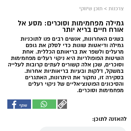
צרכנות
>
תוכן שיווקי
גמילה מפחמימות וסוכרים: מסע אל
אורח חיים בריא יותר
בשנים האחרונות, אנשים רבים פנו לתוכניות
גמילה ודיאטות שונות כדי לסלק את גופם
מרעלים ולשפר את בריאותם הכללית. אחת
השיטות הפופולריות היא ניקוי רעלים מפחמימות
וסוכרים, שכן אלה קשורים לעתים קרובות לעלייה
במשקל, דלקות ובעיות בריאותיות אחרות.
בסקירה זו, נחקור את היתרונות, האתגרים
והסיכונים הפוטנציאליים של ניקוי רעלים
מפחמימות וסוכרים.
להאזנה לתוכן: