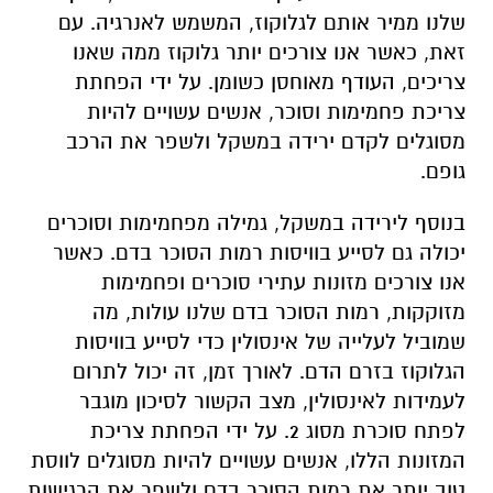
שלנו ממיר אותם לגלוקוז, המשמש לאנרגיה. עם
זאת, כאשר אנו צורכים יותר גלוקוז ממה שאנו
צריכים, העודף מאוחסן כשומן. על ידי הפחתת
צריכת פחמימות וסוכר, אנשים עשויים להיות
מסוגלים לקדם ירידה במשקל ולשפר את הרכב
גופם
.
בנוסף לירידה במשקל, גמילה מפחמימות וסוכרים
יכולה גם לסייע בוויסות רמות הסוכר בדם. כאשר
אנו צורכים מזונות עתירי סוכרים ופחמימות
מזוקקות, רמות הסוכר בדם שלנו עולות, מה
שמוביל לעלייה של אינסולין כדי לסייע בוויסות
הגלוקוז בזרם הדם. לאורך זמן, זה יכול לתרום
לעמידות לאינסולין, מצב הקשור לסיכון מוגבר
לפתח סוכרת מסוג 2. על ידי הפחתת צריכת
המזונות הללו, אנשים עשויים להיות מסוגלים לווסת
טוב יותר את רמות הסוכר בדם ולשפר את הרגישות