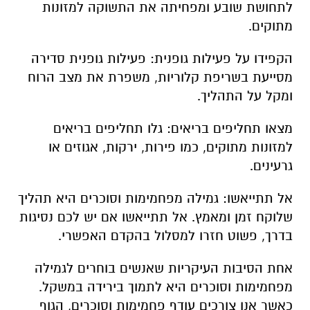
לתחושת שובע ומפחיתה את התשוקה למזונות
מתוקים.
הקפידו על פעילות גופנית: פעילות גופנית סדירה
מסייעת בשריפת קלוריות, משפרת את מצב הרוח
ומקל על התהליך.
מצאו תחליפים בריאים: גלו תחליפים בריאים
למזונות מתוקים, כמו פירות, ירקות, אגוזים או
גרעינים.
אל תתייאשו: גמילה מפחמימות וסוכרים היא תהליך
שלוקח זמן ומאמץ. אל תתייאשו אם יש לכם נסיגות
בדרך, פשוט חזרו למסלול בהקדם האפשרי.
אחת הסיבות העיקריות שאנשים בוחרים לגמילה
מפחמימות וסוכרים היא לתמוך בירידה במשקל.
כאשר אנו צורכים עודף פחמימות וסוכרים, הגוף