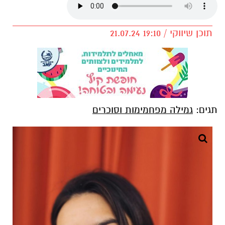
תוכן שיווקי / 19:10 21.07.24
תגים:
גמילה מפחמימות וסוכרים