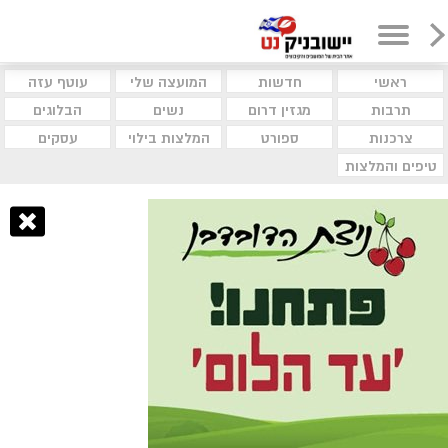
ראשי
חדשות
המועצה שלי
עוטף עזה
תרבות
מגזין דרום
נשים
הבלוגים
צרכנות
ספורט
המלצות בילוי
עסקים
טיפים והמלצות