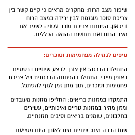
שיפור מצב הרוח: מחקרים מראים כי קיים קשר בין
צריכת סוכר מוגזמת לבין ירידה במצב הרוח
ודיכאון. הפחתת צריכת סוכר עשויה לשפר את
מצב הרוח ואת תחושת ההנאה הכללית.
טיפים לגמילה מפחמימות וסוכרים:
התחילו בהדרגה: אין צורך לבצע שינויים דרסטיים
באופן מיידי. התחילו בהפחתה הדרגתית של צריכת
פחמימות וסוכרים, תוך מתן זמן לגוף להסתגל.
התמקדו במזונות בריאים: החליפו מזונות מעובדים
ומזון מהיר במזונות טריים ואיכותיים, עשירים
בחלבונים, שומנים בריאים וסיבים תזונתיים.
שתו הרבה מים: שתיית מים לאורך היום מסייעת