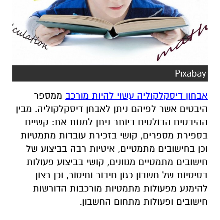
Pixabay
אבחון דיסקלקוליה עשוי להיות מורכב
ממספר
היבטים אשר לפיהם ניתן לאבחן דיסקלקוליה. מבין
ההיבטים הבולטים ביותר ניתן למנות את: קשיים
בספירת מספרים, קושי בזכירת עובדות מתמטיות
וכן בחישובים מתמטיים, איטיות רבה בביצוע של
חישובים מתמטיים מגוונים, קושי בביצוע פעולות
בסיסיות של חשבון כגון חיבור וחיסור, וכן רצון
להימנע מפעולות מתמטיות מורכבות הדורשות
חישובים ופעולות מתחום החשבון.