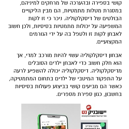
קושי בספירה ובהערכה של מרחקים למיניהם,
במסגרת מטלות מתמטיות, הם מבין הליקויים
הבולטים של דיסקלקוליה. ניכר כי זו לקות
המשפיעה על יכולות מתמטיות בסיסיות, ולכן חשוב
לאבחן לקות זו ולטפל בה על ידי הגורמים
המקצועיים.
אבחון דיסקלקוליה עשוי להיות מורכב למדי, אך
הוא חלק חשוב כדי לאבחן ילדים הסובלים
מדיסקלקוליה. דיסקלקוליה יכולה להשפיע לרעה
על התפקוד המיטבי של ילדים בתחום המתמטיקה,
כאשר הם מביעים קושי בביצוע פעולות בסיסיות
בחשבון, כגון ספירת מספרים.