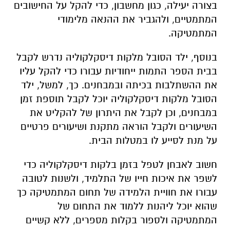
בצורה יעילה, כגון מחשבון, כדי להקל על החישובים
המתמטיים, ולהגביר את ההנאה מלימודי
המתמטיקה.
בנוסף, ילד הסובל מלקות דיסקלקוליה נדרש לקבל
בבית הספר התמות ייחודיות עבורו כדי להקל עליו
את ההשתלבות בכיתה ובמבחנים. כך, למשל, ילד
הסובל מלקות דיסקלקוליה יוכל לקבל תוספת זמן
במבחנים, וכן לקבל את היתרון של להקליט את
השיעורים ולקבל הוראה מתקנת ושיעורים פרטיים
על מנת לסייע לו במטלות הבית.
חשוב לאבחן לטפל בזמן בלקות דיסקלקוליה כדי
לשפר את איכות חייו של התלמיד, ולשנות לטובה
עבורו את חוויית הלמידה של תחום המתמטיקה כך
שהוא יוכל ליהנות ללמוד את התחום של
המתמטיקה ולספור בקלות מספרים, ללא קשיים