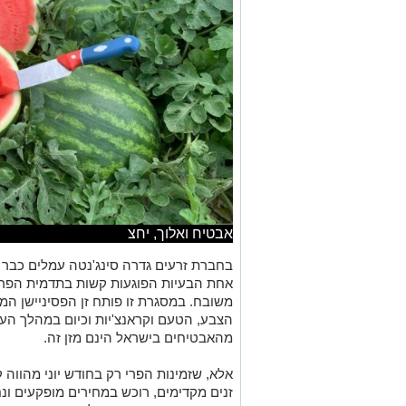
אבטיח ואלוך, יחצ
בחברת זרעים גדרה סינג'נטה עמלים כבר 
אחת הבעיות הפוגעות קשות בתדמית הפרי
משובח. במסגרת זו פותח זן הפסיניישן 
מהאבטיחים בישראל הינם מזן זה.
אלא, שזמינות הפרי רק בחודש יוני מהווה 
זנים מקדימים, רוכש במחירים מופקעים ונ