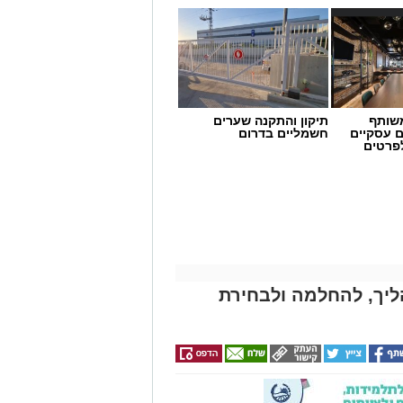
שותף
תיקון והתקנה שערים
ם עסקיים
חשמליים בדרום
לפרטים
ליך, להחלמה ולבחירת