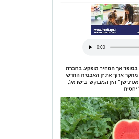
בסופר אך המחיר מופקע. בחברת
 מחקר ארוך את זן האבטיח החדש
אסינישן״ הזן המבוקש בישראל,
 יחסית