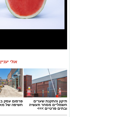
אולי יעניי
תיקון והתקנת שערים
פרסום עסק בא
חשמליים מסחר תעשיה
חשיפה של מאו
ובתים פרטיים >>>