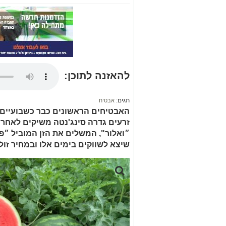
להאזנה לתוכן:
תגים:
אבטיח
האבטיחים הראשונים כבר כשבועיים 
זרעים גדרה סינג'נטה משיקים לאחר
״ואלור", המשלים את הזן המוביל ״פ
שיצא לשווקים בימים אלו ובמחיר זול