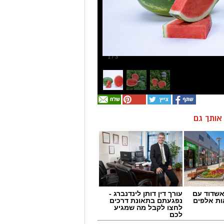
1
/
3
ן אותך גם
שדוד עם
עורך דין דותן לינדנברג -
ת אלפים
נפגעתם בתאונת דרכים
לחצו לקבל מה שמגיע
לכם