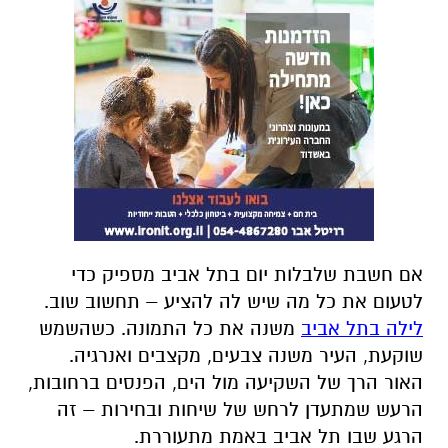
אם חשבת שלבלות יום בתל אביב מספיק כדי
לטעום את כל מה שיש לה להציע – תחשוב שוב
.
לילה בתל אביב
משנה את כל התמונה. כשהשמש
שוקעת, העיר משנה צבעים, מקצבים ואנרגיה.
האור הרך של השקיעה מול הים, הפנסים ברחובות,
הרעש שמתעדן לרחש של שיחות ובחירות – זה
הרגע שבו תל אביב באמת מתעוררת
.