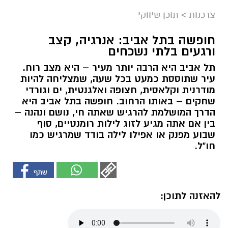
צרכנות
>
תוכן שיווקי
חופשה בתל אביב: אנרגיה, קצב
ורגעים בלתי נשכחים
תל אביב היא הרבה יותר מעיר – היא מצב רוח.
עיר שתוססת כמעט בכל שעה, שמצליחה להיות
מודרנית וקלאסית, חצופה ואלגנטית, ים וגורדי
שחקים – באותו הרחוב. חופשה בתל אביב היא
הדרך המושלמת להרגיש שאתה חי, נושם ונהנה –
בין אם אתה מגיע לזוג לילות רומנטיים, סוף
שבוע מפנק או אפילו לילה בודד שמרגיש כמו
חו"ל.
להאזנה לתוכן: