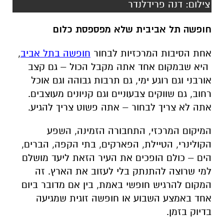
צילום: דנה פרידלנדר
חופשה תל אביבית שלא מפספסת כלום
אחת הסיבות המרכזיות לבחור
חופשה בתל אביב
,
היא שבמקום אחד אתה מקבל הכול – גם קצב
אורבני וגם רוגע ימי, גם תרבות גבוהה וגם אוכל
רחוב, גם שווקים צבעוניים וגם קניונים מעוצבים.
אתה לא צריך לבחור – אתה פשוט צריך להגיע
.
המיקום המרכזי, התחבורה הזמינה, השפע
הקולינרי, הטיילת, הפארקים, בתי הקפה, הברים,
הים – כולם הופכים את העיר הזאת ליעד מושלם
למי שרוצה להתנתק בלי לעזוב את הארץ. זה
המקום להרגיש חופשי באמת, בין אם מדובר ביום
אחד באמצע השבוע או חופשה זוגית שמגיעה
בדיוק בזמן
.