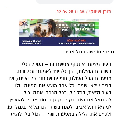
תוכן שיווקי / 11:38 02.04.25
תגים:
חופשה בתל אביב
העיר מציעה אינסוף אפשרויות – מטיול רגלי
בשדרות מוצלות, דרך גלריות לאמנות עכשווית,
מסעדות מכל העולם, חוף ים שפתוח כל השנה, ועד
ברים שלא ישנים. כל אחד מוצא את הפינה שלו
בעיר הזאת, בכל גיל, בכל הרכב. אתה יכול
להתחיל את היום בקפה קטן ברחוב צדדי, להמשיך
למוזיאון תל אביב, לקנח בשוק הכרמל או בנמל יפו,
ולסיים את הלילה במסעדת שף – הכול בלי להזיז