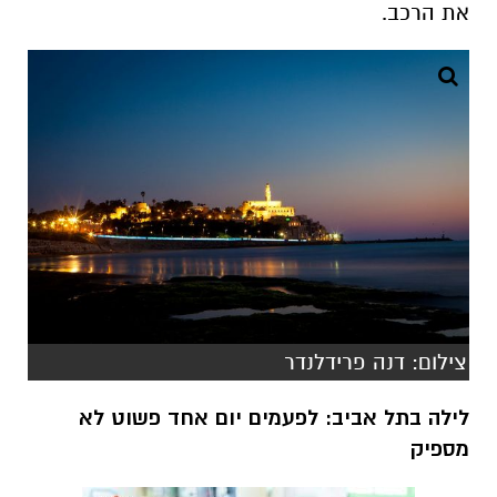
את הרכב
.
צילום: דנה פרידלנדר
לילה בתל אביב: לפעמים יום אחד פשוט לא
מספיק