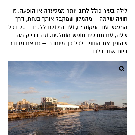
לילה בעיר כולל לרוב יותר ממסעדה או הופעה. זו
חוויה שלמה – מהמלון שמקבל אותך בנחת, דרך
המפגש עם המקומיים, ועד היכולת ללכת ברגל בכל
שעה, עם תחושת חופש מוחלטת. וזה בדיוק מה
שהופך את החוויה לכל כך מיוחדת – גם אם מדובר
ביום אחד בלבד
.