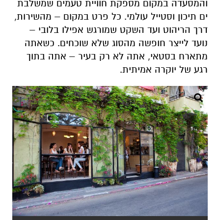
והמסעדה במקום מספקת חוויית טעמים שמשלבת
ים תיכון וסטייל עולמי. כל פרט במקום – מהשירות,
דרך הריהוט ועד השקט שמורגש אפילו בלובי –
נועד לייצר חופשה מהסוג שלא שוכחים. כשאתה
מתארח בסטאי, אתה לא רק בעיר – אתה בתוך
רגע של יוקרה אמיתית
.