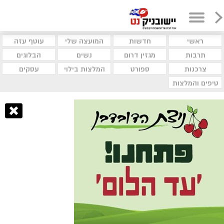
ראשי
חדשות
המועצה שלי
עוטף עזה
תרבות
מגזין דרום
נשים
הבלוגים
צרכנות
ספורט
המלצות בילוי
עסקים
טיפים והמלצות