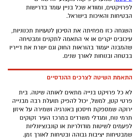
לפרויקטים, ומוודא שכל בניין עומד בדרישות
הבטיחות והאיכות בישראל.
השגחה כזו מפחיתה את הסיכון לטעויות תכנוניות,
עיכובים יקרים או אי התאמה לתקנים ומבטיחה
שהמבנה יעמוד בהוראות החוק וגם ישרת את דייריו
בבטחה ובנוחות לאורך שנים.
התאמת השיטה לצרכים ההנדסיים
לא כל פרויקט בנייה מתאים לאותה שיטה. בית
פרטי קטן, למשל, יכול להפיק תועלת רבה מבנייה
ירוקה שמספקת חיסכון באנרגיה ושמירה על איזון
תרמי נוח, ומגדלי משרדים במרכז העיר זקוקים
לפעמים לשיטות מודולריות או קונבנציונליות
שמבטיחות יציבות גבוהה ובטיחות לאורך זמן.