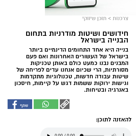
צרכנות
>
תוכן שיווקי
חידושים ושיטות מודרניות בתחום
הבנייה בישראל
בנייה היא אחד התחומים הדינמיים ביותר
בישראל של העשורים האחרונות ואם פעם
המבנים נבנו כמעט כולם באותן טכניקות
מסורתיות, הרי שכיום אנחנו עדים לפריחה של
שיטות עבודה חדשות, טכנולוגיות מתקדמות
וגישות ירוקות ששמות דגש על קיימות, חיסכון
באנרגיה ובטיחות.
להאזנה לתוכן: