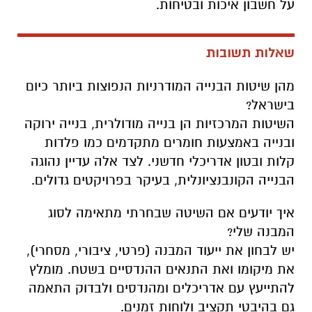
על חשבון איכות ובטיחות.
שאלות תשובות
מהן שיטות הבנייה המודרניות הנפוצות ביותר כיום
בישראל?
השיטות המרכזיות הן בנייה מודולרית, בנייה ירוקה
ובנייה באמצעות חומרים מתקדמים כמו פלדות
קלות ובטון אדריכלי חדשני. לצד אלה עדיין נהוגה
הבנייה הקונבנציונלית, בעיקר בפרויקטים גדולים.
איך יודעים אם השיטה שבחרתי מתאימה לסוג
המבנה שלי?
יש לבחון את ייעוד המבנה (פרטי, ציבורי, מסחרי),
את מיקומו ואת התנאים ההנדסיים בשטח. מומלץ
להתייעץ עם אדריכלים ומהנדסים ולבדוק התאמה
גם בהיבטי תקציב ולוחות זמנים.