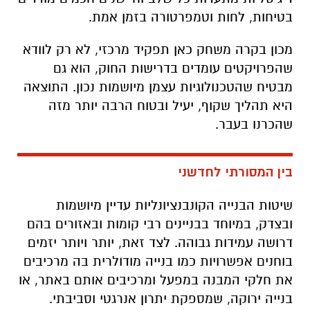
בטיחות, לחות וטמפרטורה בזמן אמת.
מכון בקרה משחק כאן תפקיד מרכזי, לא רק לוודא
שהפרויקטים עומדים בדרישות החוק, הוא גם
מבטיח שהטכנולוגיות עצמן מיושמות נכון. התוצאה
היא תהליך שקוף, יעיל ובטוח הרבה יותר מזה
שהכרנו בעבר.
בין המסורתי לחדשני
שיטות הבנייה הקונבנציונליות עדיין מיושמות
ובצדק, במיוחד בבניינים רבי קומות ובאזורים בהם
דרושה עמידות גבוהה. לצד זאת, יותר ויותר יזמים
בוחנים אפשרויות כמו בנייה מודולרית בה מרכיבים
את חלקי המבנה במפעל ומרכיבים אותם באתר, או
בנייה ירוקה, שמספקת יתרון אנרגטי וסביבתי.