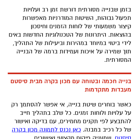
בזמן שבנייה מסורתית דורשת זמן רב ועלויות
תפעול גבוהות, השיטות המודרניות מאפשרות
קיצור משמעותי של לוחות הזמנים וחיסכון
בהוצאות. היתרונות של הטכנולוגיות החדשות באים
לידי ביטוי במיוחד במהירות וביעילות של התהליך,
תוך שמירה על איכות ועמידות ברמה של הבנייה
המסורתית.
בנייה חכמה ובטוחה עם מכון בקרה מבית סיסטם
מעבדות מתקדמות
כאשר בוחרים שיטת בנייה, אי אפשר להסתמך רק
על עלויות ולוחות זמנים. כל שלב בתהליך חייב
להתבצע לפי תקנים מחמירים, עם בדיקה ואישור
של כל רכיב במבנה.
כאן נכנס לתמונה מכון בקרה
סיסטם
, שמעניק פיקוח מקצועי ואישורים