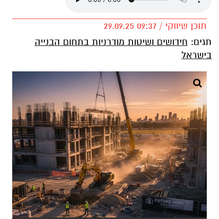
תוכן שיווקי / 09:37 29.09.25
תגים:
חידושים ושיטות מודרניות בתחום הבנייה
בישראל