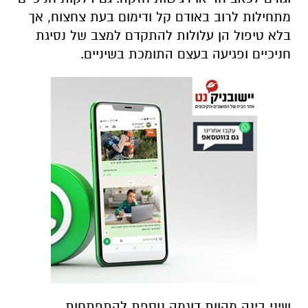
מתחילות לרוב באודם קל ודימום בעת צחצוח, אך
בלא טיפול הן עלולות להתקדם למצב של נסיגת
חניכיים ופגיעה בעצם התומכת בשיניים.
שיני בינה מהוות דוגמה נוספת להתפתחות