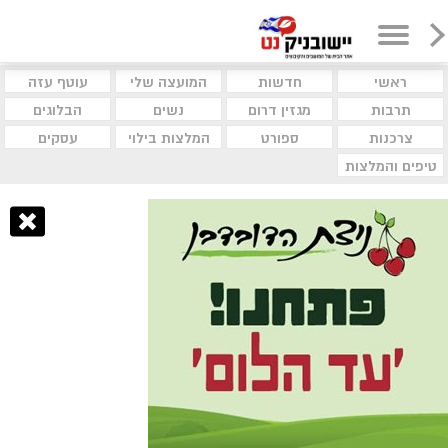
ראשי
חדשות
המועצה שלי
עוטף עזה
תרבות
מגזין דרום
נשים
הבלוגים
צרכנות
ספורט
המלצות בילוי
עסקים
טיפים והמלצות