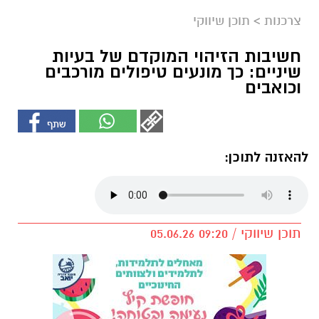
צרכנות
>
תוכן שיווקי
חשיבות הזיהוי המוקדם של בעיות
שיניים: כך מונעים טיפולים מורכבים
וכואבים
להאזנה לתוכן:
תוכן שיווקי / 09:20 05.06.26