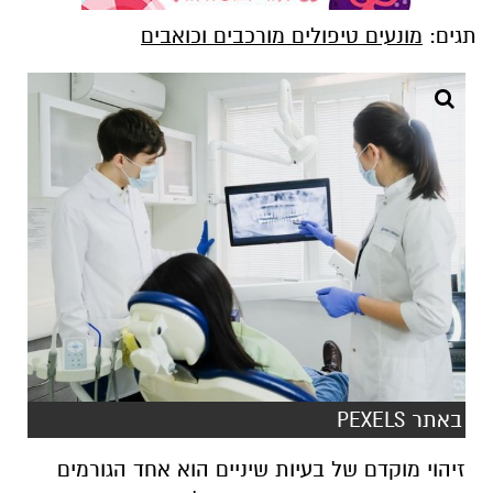
תגים:
מונעים טיפולים מורכבים וכואבים
באתר PEXELS
זיהוי מוקדם של בעיות שיניים הוא אחד הגורמים