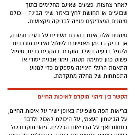
לאחר צחצוח, פצעים שאינם מחלימים בתוך
שבועיים או תחושת לחץ באזור שיני הבינה – כולם
סימנים המצדיקים פנייה לבדיקה מקצועית.
סימנים אלה אינם בהכרח מעידים על בעיה חמורה,
אך בדיקה בזמן מאפשרת לשלול מצבים מורכבים
ולטפל בבעיה בשלב מוקדם. במקרים רבים, טיפול
פשוט כגון סתימה קטנה, ניקוי אבנית יסודי או
התאמת הרגלי היגיינה מספקים כדי למנוע
התפתחות של מחלה מתקדמת.
הקשר בין זיהוי מוקדם לאיכות החיים
בריאות הפה משפיעה באופן ישיר על איכות החיים,
על הביטחון העצמי, על היכולת לאכול ולדבר
בנוחות ואף על הבריאות הכללית. זיהוי מוקדם של