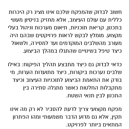
חשוב לבדוק שהמפקח שלכם אינו מציג רק היכרות
כללית עם עולם העיצוב, אלא מחזיק בניסיון מעשי
בתכנון, קריאת תוכניות, תיאום מערכות וניהול בעלי
מקצוע. מומלץ לבקש לראות פרויקטים שבהם היה
מעורב מהשלבים המוקדמים ועד למסירה, ולשאול
כיצד טיפל בשינויים שהתגלו במהלך הביצוע.
כדאי לבדוק גם כיצד מתבצע תהליך הפיקוח: באילו
שלבים נערכות ביקורות, כיצד מתועדות הערות, מי
בודק את התאמת הביצוע לתוכניות העיצוב וכיצד
מתקבלות החלטות כאשר מתגלה סתירה בין
התכנון לבין תנאי השטח.
מפקח מקצועי צריך לדעת להסביר לא רק מה אינו
תקין, אלא גם מדוע הדבר משמעותי ומהו הפתרון
המתאים ביותר לפרויקט.