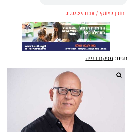
תוכן שיווקי / 11:18 01.07.26
תגים:
מפקח בנייה