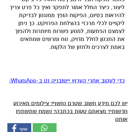
ליצור, כיצד החלל אמור לתפקד ואיך כל פרט צריך
להיראות בסיום, הפיקוח הופך ממנגנון לבדיקת
ליקויים לכלי מרכזי בהצלחת הפרויקט. כך ניתן
לצמצם הפתעות, למנוע פשרות מיותרות ולהפוך
את התכנון לחלל מדויק, נוח ומרשים שמתאים
באמת לצרכים ולחזון של הלקוח.
‏כדי לעקוב אחרי הערוץ יישובניק נט ב-WhatsApp:‏‏‏
יש לכם מידע חשוב שטרם נחשף? צילומים מאירוע
חדשותי? מצאתם טעות בכתבה? נשמח שתשתפו
אותנו