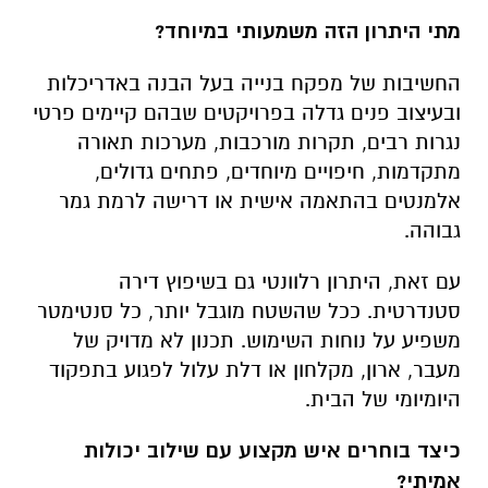
מתי היתרון הזה משמעותי במיוחד?
החשיבות של מפקח בנייה בעל הבנה באדריכלות
ובעיצוב פנים גדלה בפרויקטים שבהם קיימים פרטי
נגרות רבים, תקרות מורכבות, מערכות תאורה
מתקדמות, חיפויים מיוחדים, פתחים גדולים,
אלמנטים בהתאמה אישית או דרישה לרמת גמר
גבוהה.
עם זאת, היתרון רלוונטי גם בשיפוץ דירה
סטנדרטית. ככל שהשטח מוגבל יותר, כל סנטימטר
משפיע על נוחות השימוש. תכנון לא מדויק של
מעבר, ארון, מקלחון או דלת עלול לפגוע בתפקוד
היומיומי של הבית.
כיצד בוחרים איש מקצוע עם שילוב יכולות
אמיתי?