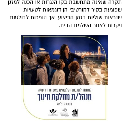
תקרה שאינה מתחשבת בקו הנגרות או הכנה למזגן
שפוגעת בקיר דקורטיבי הן דוגמאות לטעויות
שנראות שוליות בזמן הביצוע, אך הופכות לבולטות
ויקרות לאחר השלמת הבית.