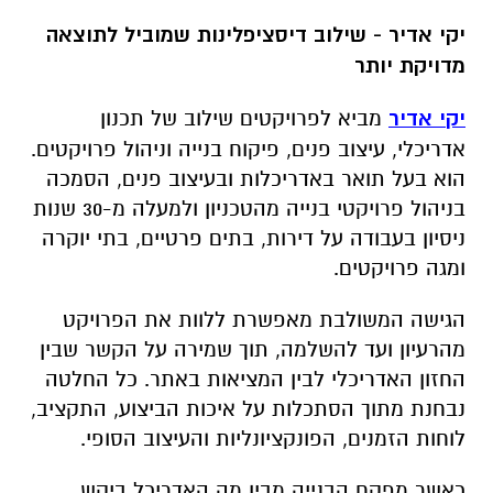
יקי אדיר - שילוב דיסציפלינות שמוביל לתוצאה
מדויקת יותר
יקי אדיר
מביא לפרויקטים שילוב של תכנון
אדריכלי, עיצוב פנים, פיקוח בנייה וניהול פרויקטים.
הוא בעל תואר באדריכלות ובעיצוב פנים, הסמכה
בניהול פרויקטי בנייה מהטכניון ולמעלה מ-30 שנות
ניסיון בעבודה על דירות, בתים פרטיים, בתי יוקרה
ומגה פרויקטים.
הגישה המשולבת מאפשרת ללוות את הפרויקט
מהרעיון ועד להשלמה, תוך שמירה על הקשר שבין
החזון האדריכלי לבין המציאות באתר. כל החלטה
נבחנת מתוך הסתכלות על איכות הביצוע, התקציב,
לוחות הזמנים, הפונקציונליות והעיצוב הסופי.
כאשר מפקח הבנייה מבין מה האדריכל ביקש