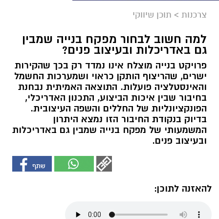
צרכנות
>
תוכן שיווקי
למה חשוב לבחור מפקח בנייה שמבין
גם באדריכלות ובעיצוב פנים?
פרויקט בנייה מוצלח אינו נמדד רק בכך שהקירות
ישרים, שהריצוף הותקן כראוי ושמערכות החשמל
והאינסטלציה פועלות. התוצאה האמיתית נבחנת
בחיבור שבין איכות הביצוע, התכנון האדריכלי,
הפונקציונליות של החללים והשפה העיצובית.
בדיוק בנקודת החיבור הזו נמצא היתרון
המשמעותי של מפקח בנייה שמבין גם באדריכלות
ובעיצוב פנים.
להאזנה לתוכן: