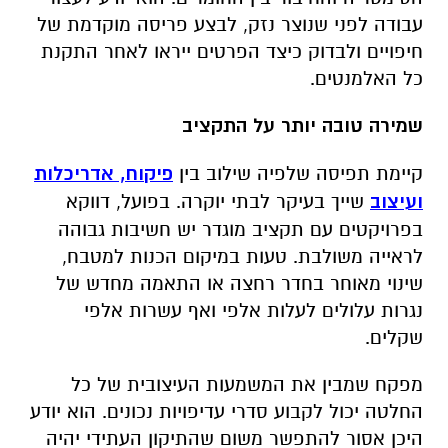
עבודה לפני שנוצר נזק, לבצע פריסה מוקדמת של
חיפויים ולבדוק כיצד הפרטים ייראו לאחר התקנת
כל האלמנטים.
שמירה טובה יותר על התקציב
קיימת תפיסה שלפיה שילוב בין
פיקוח, אדריכלות
ועיצוב
שייך בעיקר לבתי יוקרה. בפועל, דווקא
בפרויקטים עם תקציב מוגדר יש חשיבות גבוהה
לראייה משולבת. טעות במיקום הכנות למטבח,
שינוי מאוחר בחדר רחצה או התאמה מחדש של
נגרות עלולים לעלות אלפי ואף עשרות אלפי
שקלים.
מפקח שמבין את המשמעות העיצובית של כל
החלטה יכול לקבוע סדרי עדיפויות נכונים. הוא יודע
היכן אסור להתפשר משום שהתיקון העתידי יהיה