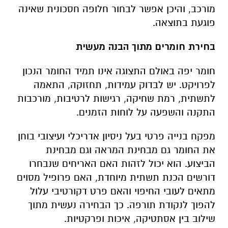
מורכב, והיכן אפשר לבחור חלופה חסכונית שאינה
פוגעת בתוצאה.
בחירת חומרים מתוך הבנה מעשית
חומר יפה באולם התצוגה אינו תמיד החומר הנכון
לפרויקט. יש לבדוק עמידות, תחזוקה, התאמה
לתשתית, רמת שחיקה, רגישות לרטיבות, מורכבות
התקנה והשפעה על לוחות הזמנים.
מפקח בנייה פרטי בעל ניסיון אדריכלי ועיצובי בוחן
את החומר גם מבחינת המראה וגם מבחינת
הביצוע. הוא יכול לזהות האם האריחים שנבחרו
דורשים הכנת תשתית מיוחדת, האם פרופיל מסוים
מתאים לעובי החיפוי והאם פרט דקורטיבי עלול
להפוך לנקודת תורפה. כך הבחירה נעשית מתוך
שילוב בין אסתטיקה, איכות ופרקטיות.