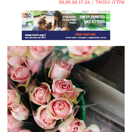
אלדה נתנאל / 17:24 30.09.20