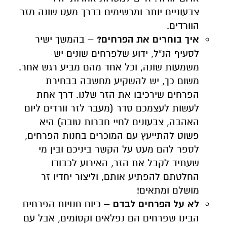
צבעוניים יותר ומרשימים בדרך מעט שונה מזר
הוורדים.
איך בוחרים את הפרחים?
– בהמשך ישיר
לסעיף הנ"ל, ידוע שלפרחים שונים יש
משמעות שונה, וכל אחד מהם מביע רגש אחר.
משום כך, יש להשקיע מחשבה בבחירת
הפרחים שירכיבו את הזר שלנו. דרך אחת
לעשות לעצמכם סדר (מעבר לזר וורדים ליום
האהבה, צבעונים לחיי חברות טובה) היא
פשוט להתייעץ עם המוכרים בחנות הפרחים,
לספר להם מעט על הקשר ביניכם ובין מי
שעתיד לקבל את הזר, האירוע לכבודו
החלטתם להפתיע אותם, וליצור יחדיו זר
מושלם ומתאים!
לא על הפרחים לבדם
– כיום חנויות הפרחים
הבינו שפרחים הם נפלאים וקסומים, אבל עם