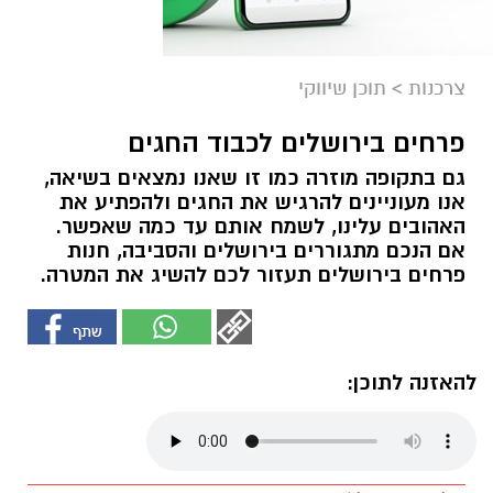
צרכנות
>
תוכן שיווקי
פרחים בירושלים לכבוד החגים
גם בתקופה מוזרה כמו זו שאנו נמצאים בשיאה,
אנו מעוניינים להרגיש את החגים ולהפתיע את
האהובים עלינו, לשמח אותם עד כמה שאפשר.
אם הנכם מתגוררים בירושלים והסביבה, חנות
פרחים בירושלים תעזור לכם להשיג את המטרה.
להאזנה לתוכן: