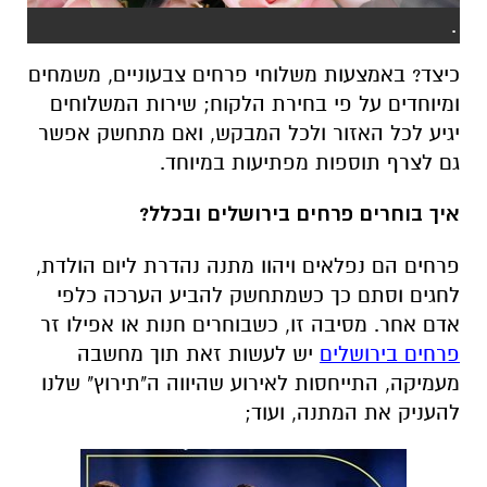
.
כיצד? באמצעות משלוחי פרחים צבעוניים, משמחים
ומיוחדים על פי בחירת הלקוח; שירות המשלוחים
יגיע לכל האזור ולכל המבקש, ואם מתחשק אפשר
גם לצרף תוספות מפתיעות במיוחד.
איך בוחרים פרחים בירושלים ובכלל?
פרחים הם נפלאים ויהוו מתנה נהדרת ליום הולדת,
לחגים וסתם כך כשמתחשק להביע הערכה כלפי
אדם אחר. מסיבה זו, כשבוחרים חנות או אפילו זר
פרחים בירושלים
יש לעשות זאת תוך מחשבה
מעמיקה, התייחסות לאירוע שהיווה ה"תירוץ" שלנו
להעניק את המתנה, ועוד;