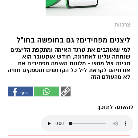
צרכנות
ליצנים מפחידים? גם בחופשה בחו"ל
למי שאוהבים את טרנד האימה ומתקפת הליצנים
שנחתה עלינו לאחרונה, חודש אוקטובר הוא
חגיגה של ממש - מלונות האימה מפחידים את
אורחיהם לקראת ליל כל הקדושים ומספקים חוויה
לא מהעולם הזה
להאזנה לתוכן: