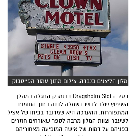
מלון הליצנים בנבדה. צילום מתוך עמוד הפייסבוק
בטירה Dragsholm Slot בדנמרק התגלה במהלך
השיפוץ שלד לבוש בשמלה לבנה בתוך החומות
המתפוררות. ההערכה היא שמדובר בביתו של אציל
לשעבר וצוות המלון מרבה לספר שאורחים חוזרים
בפניהם על דמות של אישה המופיעה מאחוריהם