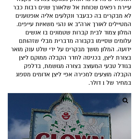
עיירת רפאים שכוחת אל שלאורך שנים רבות כבר
לא מבקרים בה כבעבר ונקלעים אליה אופנוענים
המטיילים לאורך ארה"ב או נהגי משאיות עייפים.
המלון צמוד לבית קברות שטמונים בו אנשים
עלומים שסיימו בקבורה מדברית מבלי שזהותם
ידועה. המלון מושך מבקרים על ידי שלט ענק מואר
בצורת ליצן, בכניסה לחדר הקבלה ממוקם ליצן
בגודל טבעי המעוצב בצורה מגושמת, בדלפק
הקבלה מוצעים למכירה אפי ליצן אדומים מספוג
במחיר של 1 דולר.