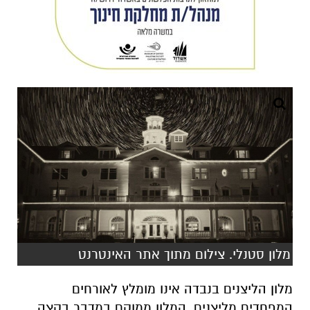
מלון סטנלי. צילום מתוך אתר האינטרנט
מלון הליצנים בנבדה אינו מומלץ לאורחים
המפחדים מליצנים. המלון ממוקם במדבר בקצה