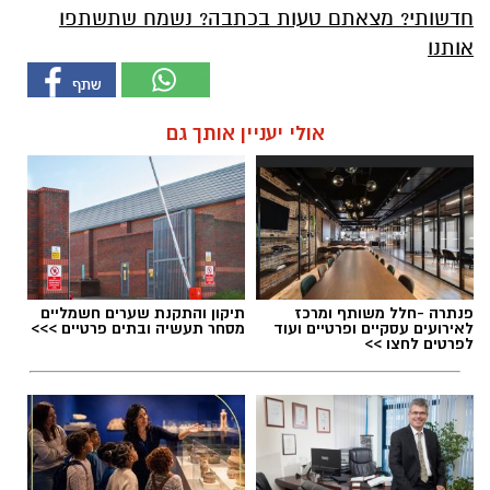
חדשותי? מצאתם טעות בכתבה? נשמח שתשתפו
אותנו
אולי יעניין אותך גם
פנתרה -חלל משותף ומרכז
תיקון והתקנת שערים חשמליים
לאירועים עסקיים ופרטיים ועוד
מסחר תעשיה ובתים פרטיים >>>
לפרטים לחצו >>