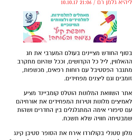
ליהיא גלמן רם / 21:06 10.10.17
בסוף החודש מציינים בעולם המערבי את חג
ההאלווין, ליל כל הקדושים, וככל שהיום מתקרב
מתגבר הפסטיבל עם רוחות רפאים, מכשפות,
זומבים וגם ליצנים מפחידים.
אתר השוואת המלונות הוטלס קומביינד מציע
לאמיצים מלונות וטירות המפחידים את אורחיהם
עם סיפורי אימה המתגלגלים בין החדרים ושהות
שמבטיחה חוויה שלא תשכח.
מלון סטנלי בקולורדו אירח את הסופר סטיבן קינג