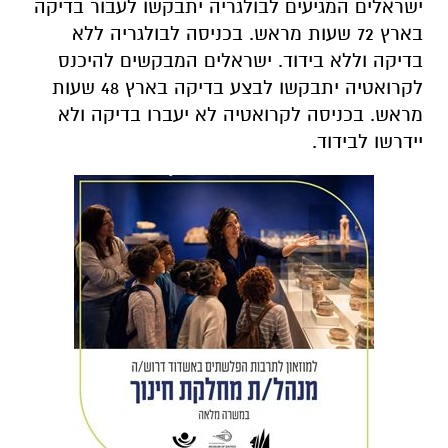
ישראלים המגיעים לבולגריה יתבקשו לעבור בדיקה
בארץ 72 שעות מראש. בכניסה לבולגריה ללא
בדיקה וללא בידוד. ישראלים המבקשים להיכנס
לקרואטיה יתבקשו לבצע בדיקה בארץ 48 שעות
מראש. בכניסה לקרואטיה לא יעברו בדיקה ולא
יידרשו לבידוד.