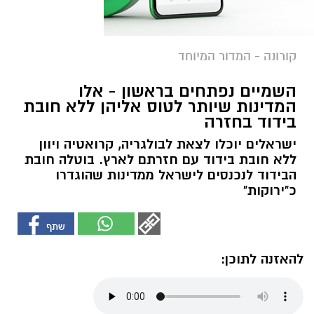
קורונה - המדור המיוחד
השמיים נפתחים בראשון - אלו
המדינות שיותר לטוס אליהן ללא חובת
בידוד בחזרה
ישראלים יוכלו לצאת לבולגריה, קרואטיה ויוון
ללא חובת בידוד עם חזרתם לארץ. בוטלה חובת
הבידוד לנכנסים לישראל ממדינות שהוגדרו
כ"ירוקות"
להאזנה לתוכן: