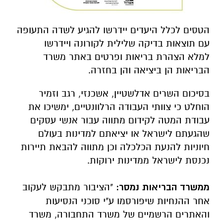
הטסים לכלל היעדים יידרשו להגיע לשדה התעופה
עם תוצאות בדיקה שלילית לקורונה ויידרשו
למלא הצהרת בריאות ופרטים באתר משרד
הבריאות הן ביציאה והן בחזרה.
בסיכום השרים אדלשטיין, אשכנזי, רגב וזמיר
הוחלט כי צוותי העבודה הרלוונטיים, ימשיכו את
עבודת המטה לקידום מתווה עבור אנשי עסקים
שהגעתם לישראל או יציאתם למדינות בעולם
חיוניות להנעת הכלכלה וכן מתווה להבאת תיירות
נכנסת לישראל ממדינות ירוקות.
ממשרד הבריאות נמסר:
"הציבור מתבקש לעקוב
אחר ההנחיות שיפורסמו ע"י סוכני הנסיעות
והאתרים הרשמיים של משרד התחבורה, משרד