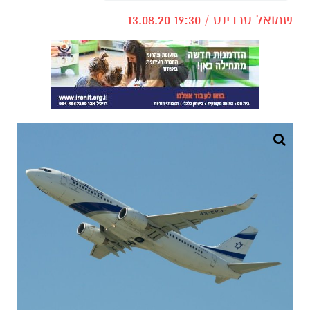
שמואל סרדינס / 19:30 13.08.20