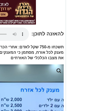
להאזנה לתוכן:
תשכחו מ-750 שקל לאדם: אח
מענק לכל אזרח, מסתמן כי המענקים 
את מצבו הכלכלי של האזרחים