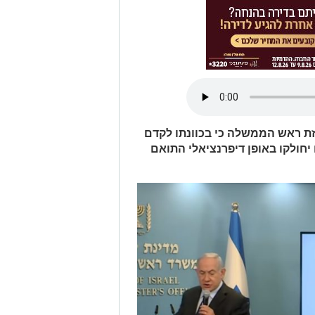
רי הכרזת ראש הממשלה כי בכוונתו לקדם
יחולקו באופן דיפרנציאלי התואם