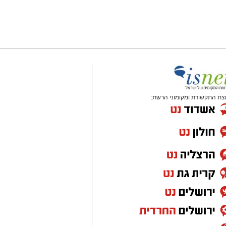
צת התקשורת ומקומוני הרשת: