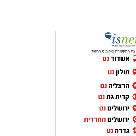
צת התקשורת ומקומוני הרשת: