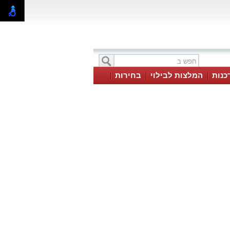
כנות
המלצות לבילוי
בחירות