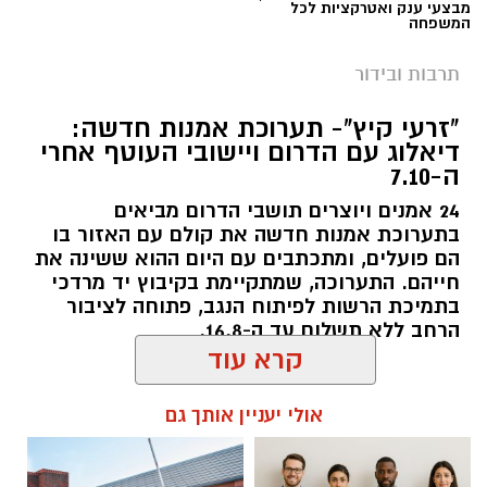
מבצעי ענק ואטרקציות לכל
המשפחה
תרבות ובידור
"זרעי קיץ"- תערוכת אמנות חדשה:
דיאלוג עם הדרום ויישובי העוטף אחרי
ה-7.10
24 אמנים ויוצרים תושבי הדרום מביאים
בתערוכת אמנות חדשה את קולם עם האזור בו
הם פועלים, ומתכתבים עם היום ההוא ששינה את
חייהם. התערוכה, שמתקיימת בקיבוץ יד מרדכי
בתמיכת הרשות לפיתוח הנגב, פתוחה לציבור
הרחב ללא תשלום עד ה-16.8.
קרא עוד
להאזנה לתוכן:
אולי יעניין אותך גם