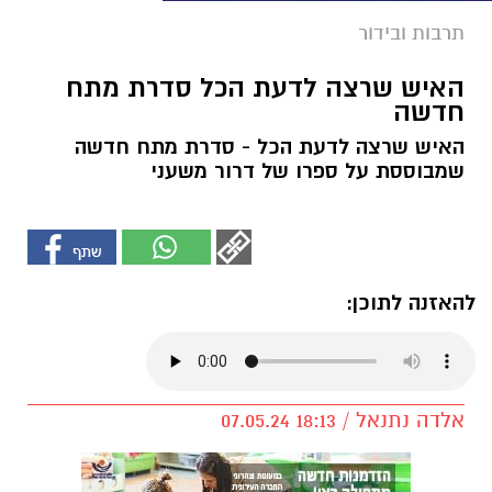
תרבות ובידור
האיש שרצה לדעת הכל סדרת מתח
חדשה
האיש שרצה לדעת הכל - סדרת מתח חדשה
שמבוססת על ספרו של דרור משעני
להאזנה לתוכן:
אלדה נתנאל / 18:13 07.05.24