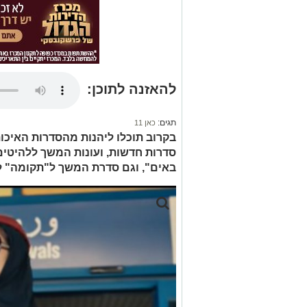
להאזנה לתוכן:
תגים:
כאן 11
סדרות חדשות, ועונות המשך ללהיטים
באים", וגם סדרת המשך ל"תקומה" לרגל שנת 