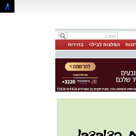
כנות
המלצות לבילוי
בחירות