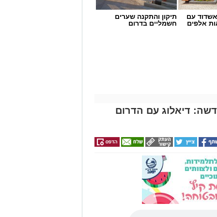
שדוד עם
תיקון והתקנה שערים
ת אלפים
חשמליים בדרום
דשה: דיאלוג עם הדרום