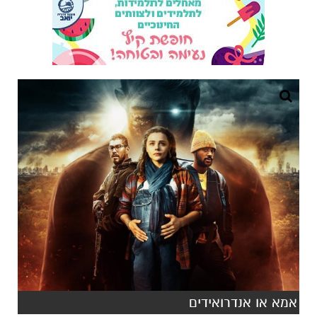
אמא או אנדרואידים