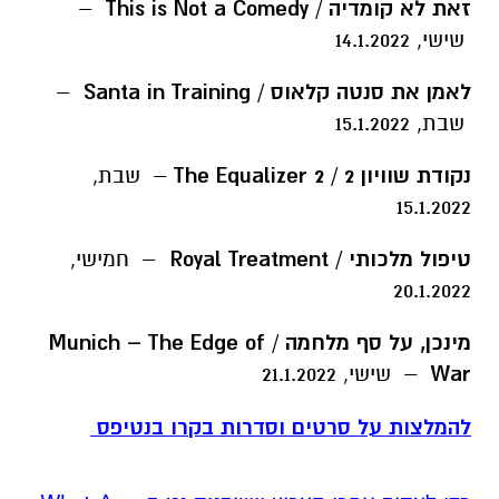
זאת לא קומדיה / This is Not a Comedy
–
שישי, 14.1.2022
לאמן את סנטה קלאוס / Santa in Training
–
שבת, 15.1.2022
נקודת שוויון 2 / The Equalizer 2
– שבת,
15.1.2022
טיפול מלכותי / Royal Treatment
– חמישי,
20.1.2022
מינכן, על סף מלחמה / Munich – The Edge of
War
– שישי, 21.1.2022
להמלצות על סרטים וסדרות בקרו בנטיפס