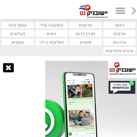
ראשי
חדשות
המועצה שלי
עוטף עזה
תרבות
מגזין דרום
נשים
הבלוגים
צרכנות
ספורט
המלצות בילוי
עסקים
טיפים והמלצות