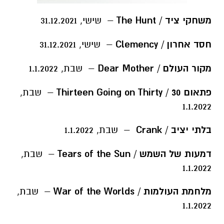
משחקי ציד / The Hunt
– שישי, 31.12.2021
חסד אחרון / Clemency
– שישי, 31.12.2021
מקור העולם / Dear Mother
– שבת, 1.1.2022
פתאום 30 / Thirteen Going on Thirty
– שבת,
1.1.2022
בלתי יציב / Crank
– שבת, 1.1.2022
דמעות של השמש / Tears of the Sun
– שבת,
1.1.2022
מלחמת העולמות / War of the Worlds
– שבת,
1.1.2022