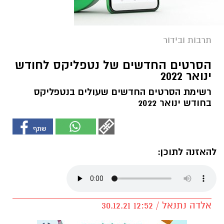
תרבות ובידור
הסרטים החדשים של נטפליקס לחודש
ינואר 2022
רשימת הסרטים החדשים שעולים בנטפליקס
בחודש ינואר 2022
להאזנה לתוכן:
אלדה נתנאל / 12:52 30.12.21