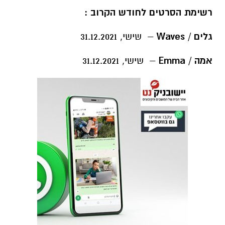
רשימת הסרטים לחודש הקרוב :
גלים / Waves
– שישי, 31.12.2021
אמה / Emma
– שישי, 31.12.2021