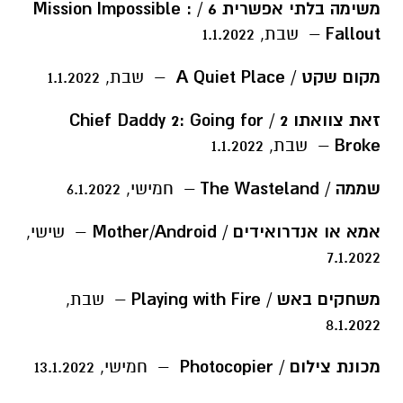
משימה בלתי אפשרית 6 / Mission Impossible :
Fallout
– שבת, 1.1.2022
מקום שקט / A Quiet Place
– שבת, 1.1.2022
זאת צוואתו 2 / Chief Daddy 2: Going for
Broke
– שבת, 1.1.2022
שממה / The Wasteland
– חמישי, 6.1.2022
אמא או אנדרואידים / Mother/Android
– שישי,
7.1.2022
משחקים באש / Playing with Fire
– שבת,
8.1.2022
מכונת צילום / Photocopier
– חמישי, 13.1.2022