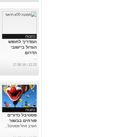
כתבות
המדריך לחופש
הגדול ביישובי
הדרום
...
12:23 / 17.08.16
כתבות
פסטיבל כדורים
פורחים בבשור
הערב החל פסטיבל...