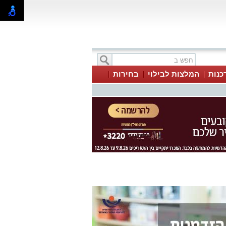
כנות
המלצות לבילוי
בחירות