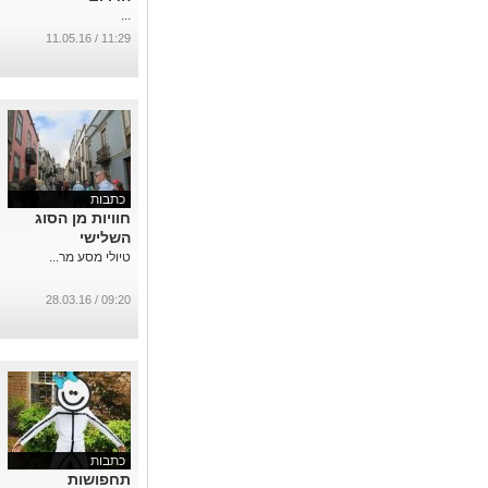
...
11:29 / 11.05.16
כתבות
חוויות מן הסוג
השלישי
טיולי מסע מר...
09:20 / 28.03.16
כתבות
תחפושות