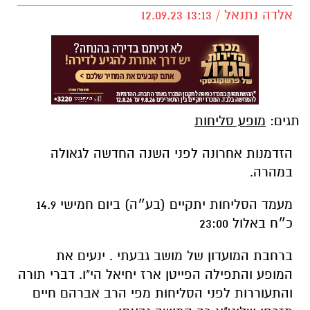
אלדה נתנאל / 13:13 12.09.23
תגים:
מופע סליחות
הזדמנות אחרונה לפני השנה החדשה לגאולה
במהרה.
מעמד הסליחות יתקיים (בע״ה) ביום חמישי 14.9
כ״ח באלול 23:00
ברחבת המועדון של מושב גבעתי . ינעים את
המופע והתפילה הפייטן ארז יחיאל הי"ו. דברי תורה
והתעוררות לפני הסליחות מפי הרב אברהם חיים