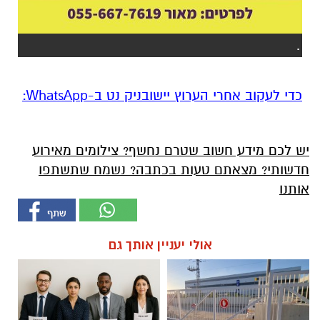
.
‏כדי לעקוב אחרי הערוץ יישובניק נט ב-WhatsApp:‏‏‏
יש לכם מידע חשוב שטרם נחשף? צילומים מאירוע
חדשותי? מצאתם טעות בכתבה? נשמח שתשתפו
אותנו
אולי יעניין אותך גם