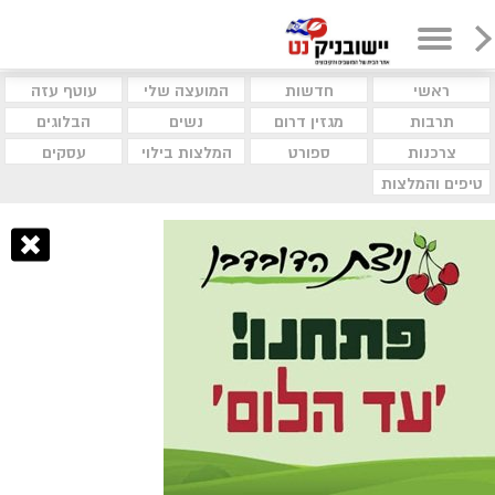
ראשי
חדשות
המועצה שלי
עוטף עזה
תרבות
מגזין דרום
נשים
הבלוגים
צרכנות
ספורט
המלצות בילוי
עסקים
טיפים והמלצות