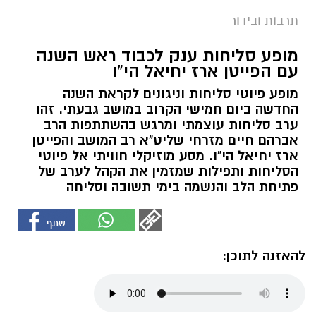
תרבות ובידור
מופע סליחות ענק לכבוד ראש השנה
עם הפייטן ארז יחיאל הי"ו
מופע פיוטי סליחות וניגונים לקראת השנה
החדשה ביום חמישי הקרוב במושב גבעתי. זהו
ערב סליחות עוצמתי ומרגש בהשתתפות הרב
אברהם חיים מזרחי שליט"א רב המושב והפייטן
ארז יחיאל הי"ו. מסע מוזיקלי חוויתי אל פיוטי
הסליחות ותפילות שמזמין את הקהל לערב של
פתיחת הלב והנשמה בימי תשובה וסליחה
להאזנה לתוכן: