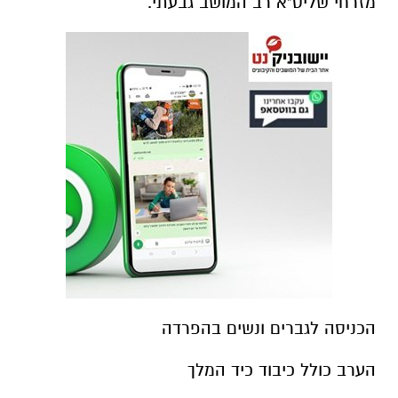
מזרחי שליט"א רב המושב גבעתי.
הכניסה לגברים ונשים בהפרדה
הערב כולל כיבוד כיד המלך