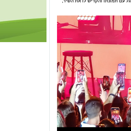
ל עם תמונתו והקדיש לו את השיר,