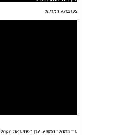
צפו ברגע המרגש:
עוד במהלך המופע, עדן הפתיע את הקהל ו