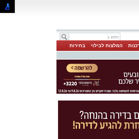
כנות
המלצות לבילוי
בחירות