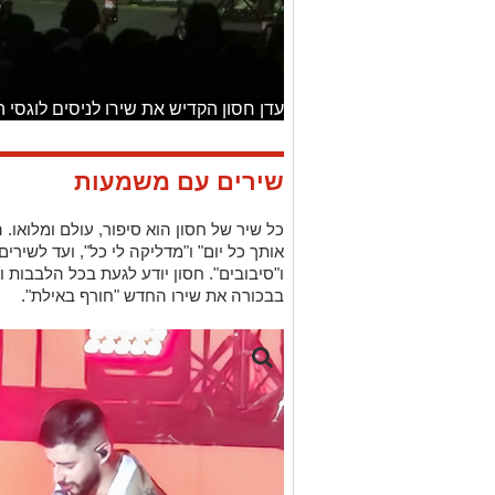
עדן חסון הקדיש את שירו לניסים לוגסי ה
שירים עם משמעות
כל שיר של חסון הוא סיפור, עולם ומלואו
אותך כל יום" ו"מדליקה לי כל", ועד לשירים
ו"סיבובים". חסון יודע לגעת בכל הלבבות 
בבכורה את שירו החדש "חורף באילת".