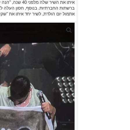
איתו את השיר שלה מ
ברשתות החברתיות. בנוסף, חסון העלה לבמ
אתמול יום הולדת, לשיר יחד איתו את "שקי