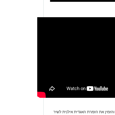
הזמין את הזמרת האגדית אילנית לשיר