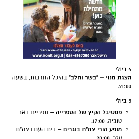
4 ביולי
הצגת מנוי – "בשר וחלב"
בהיכל התרבות, בשעה
21:00.
5 ביולי
פסטיבל הקיץ של הספרייה
– ספריית באר
טוביה, 17:00.
מופע הורי צמ"ח בוגרים
– בית העם בצמ"ח
עזר, 20:00.