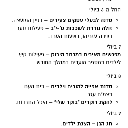
החל מ-6 ביולי
סדנה לבעלי עסקים צעירים
– בניין המועצה.
זולה נודדת לשכבות ט'-י"ב
– פעילות נוער
בשדה עזריהו, בשעות הערב.
7 ביולי
מפגשים מאירים במרחב הירוק
– פעילות קיץ
לילדים במספר מועדים במהלך החודש.
8 ביולי
סדנת אפייה להורים וילדים
– בית העם
בצמ"ח עזר.
להקת רוקדים "בוקר שלי"
– היכל התרבות.
9 ביולי
חג הגן – הצגת ילדים
.