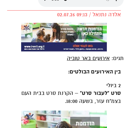
אלדה נתנאל / 09:13 02.07.26
תגים:
אירועים באר טוביה
בין האירועים הבולטים:
2 ביולי
סרט "לעבור סרט"
– הקרנת סרט בבית העם
בצמ"ח עזר, בשעה 18:00.