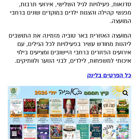
סדנאות, פעילויות לגיל השלישי, אירועי תרבות,
מפגשי קהילה והצגות ילדים במוקדים שונים ברחבי
המועצה.
המועצה האזורית באר טוביה מזמינה את התושבים
ליהנות מחודש עשיר בפעילויות לכל הגילים, עם
אירועים הפזורים ברחבי היישובים ומציעים בילוי
איכותי למשפחות, לילדים, לבני הנוער ולוותיקים.
כל הפרטים בלינק