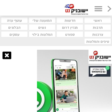
ראשי
חדשות
המועצה שלי
עוטף עזה
תרבות
מגזין דרום
נשים
הבלוגים
צרכנות
ספורט
המלצות בילוי
עסקים
טיפים והמלצות