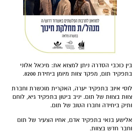
בין כוכבי הסדרה ניתן למצוא את: מיכאל אלוני
בתפקיד תום, מפקד צוות מיומן ביחידת 8200.
לוסי איוב בתפקיד יערה, האקרית מוכשרת וחברת
צוות בצוות של תום. יניב ביטון בתפקיד גיא, לוחם
ותיק ביחידה וחברו הטוב של תום.
אלישע בנאי בתפקיד אדם, אחיו הצעיר של תום
וחבר חדש בצוות.