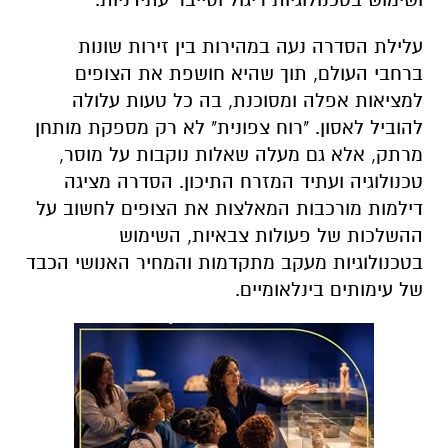
עלילת הסדרה נעה במהירות בין זירות שונות
ברחבי העולם, תוך שהיא חושפת את הצופים
למציאות אפלה ומסוכנת, בה כל טעות עלולה
להוביל לאסון. "רוח צפונית" לא רק מספקת מותחן
מרתק, אלא גם מעלה שאלות נוקבות על מוסר,
טכנולוגיה ועתיד המזרח התיכון. הסדרה מציגה
דילמות מורכבות המאלצות את הצופים לחשוב על
ההשלכות של פעולות צבאיות, השימוש
בטכנולוגיות מעקב מתקדמות והמחיר האנושי הכבד
של עימותים בינלאומיים.