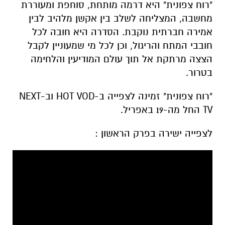
"רוח צפונית" היא דרמה מותחת, סוחפת ומעוררת
מחשבה, המצליחה לשלב בין אקשן מלהיב לבין
אמירה חברתית נוקבת. הסדרה היא חובה לכל
חובבי המתח והריגול, וכן לכל מי שמעוניין לקבל
הצצה מרתקת אל תוך עולם המודיעין והלחימה
בטרור.
"רוח צפונית" זמינה לצפייה ב-HOT VOD וב-NEXT
TV החל מה-19 באפריל.
לצפייה ישירה בפרק הראשון :